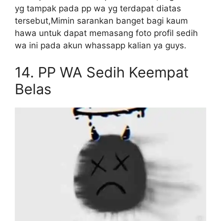
yg tampak pada pp wa yg terdapat diatas
tersebut,Mimin sarankan banget bagi kaum
hawa untuk dapat memasang foto profil sedih
wa ini pada akun whassapp kalian ya guys.
14.
PP WA Sedih Keempat
Belas