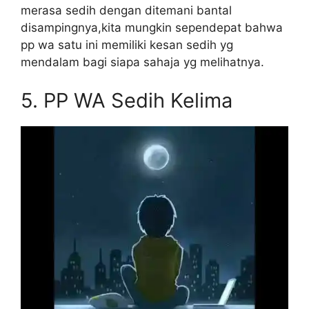
merasa sedih dengan ditemani bantal
disampingnya,kita mungkin sependepat bahwa
pp wa satu ini memiliki kesan sedih yg
mendalam bagi siapa sahaja yg melihatnya.
5.
PP WA Sedih Kelima