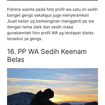
Potreta wanita pada foto profil wa satu ini sedih
banget gengs sekaligus juga menyeramkan
,buat kalian yg berkeinginan mengganti pp wa
dengan tema dark dan sedih maka
gunakannlah foto profil WA yg terdapat diatas
tersebut ya gengs.
16.
PP WA Sedih Keenam
Belas