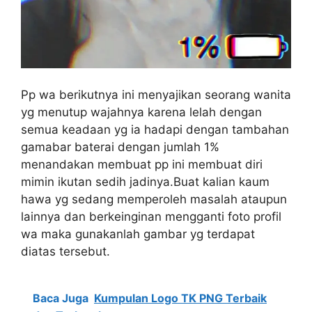
Pp wa berikutnya ini menyajikan seorang wanita
yg menutup wajahnya karena lelah dengan
semua keadaan yg ia hadapi dengan tambahan
gamabar baterai dengan jumlah 1%
menandakan membuat pp ini membuat diri
mimin ikutan sedih jadinya.Buat kalian kaum
hawa yg sedang memperoleh masalah ataupun
lainnya dan berkeinginan mengganti foto profil
wa maka gunakanlah gambar yg terdapat
diatas tersebut.
Baca Juga
Kumpulan Logo TK PNG Terbaik