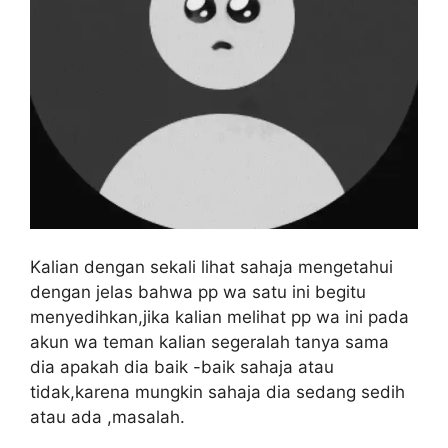
Kalian dengan sekali lihat sahaja mengetahui
dengan jelas bahwa pp wa satu ini begitu
menyedihkan,jika kalian melihat pp wa ini pada
akun wa teman kalian segeralah tanya sama
dia apakah dia baik -baik sahaja atau
tidak,karena mungkin sahaja dia sedang sedih
atau ada ,masalah.