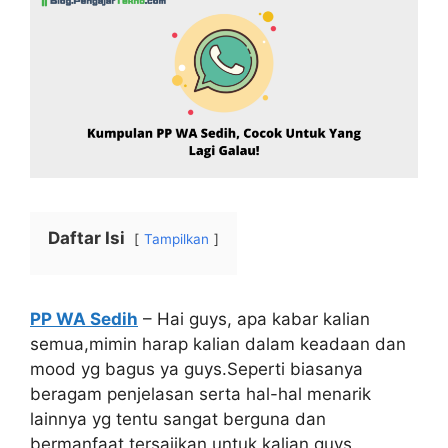
Daftar Isi
Tampilkan
PP WA Sedih
– Hai guys, apa kabar kalian
semua,mimin harap kalian dalam keadaan dan
mood yg bagus ya guys.Seperti biasanya
beragam penjelasan serta hal-hal menarik
lainnya yg tentu sangat berguna dan
bermanfaat tersajikan untuk kalian guys.