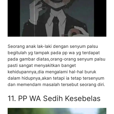
Seorang anak lak-laki dengan senyum palsu
begitulah yg tampak pada pp wa yg terdapat
pada gambar diatas,orang-orang senyum palsu
pasti sangat menyakitkan banget
kehidupannya,dia mengalami hal-hal buruk
dalam hidupnya,akan tetapi ia tetap tersenyum
dan memendam masalah tersebut seorang diri.
11.
PP WA Sedih Kesebelas