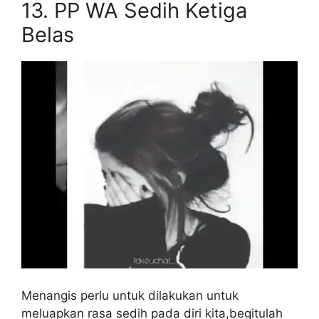
13.
PP WA Sedih Ketiga
Belas
Menangis perlu untuk dilakukan untuk
meluapkan rasa sedih pada diri kita,begitulah