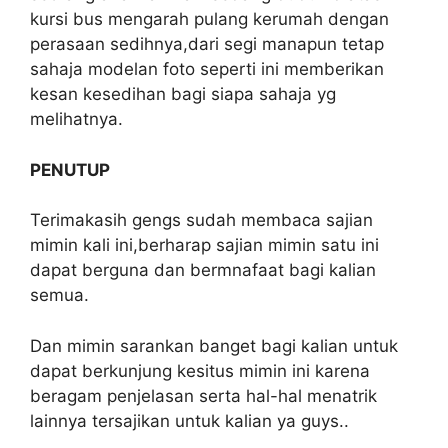
kursi bus mengarah pulang kerumah dengan
perasaan sedihnya,dari segi manapun tetap
sahaja modelan foto seperti ini memberikan
kesan kesedihan bagi siapa sahaja yg
melihatnya.
PENUTUP
Terimakasih gengs sudah membaca sajian
mimin kali ini,berharap sajian mimin satu ini
dapat berguna dan bermnafaat bagi kalian
semua.
Dan mimin sarankan banget bagi kalian untuk
dapat berkunjung kesitus mimin ini karena
beragam penjelasan serta hal-hal menatrik
lainnya tersajikan untuk kalian ya guys..