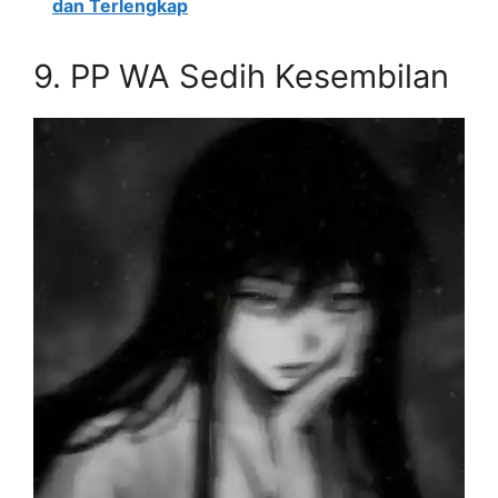
dan Terlengkap
9.
PP WA Sedih Kesembilan