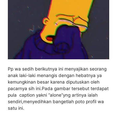
Pp wa sedih berikutnya ini menyajikan seorang
anak laki-laki menangis dengan hebatnya ya
kemungkinan besar karena diputuskan oleh
pacarnya sih ini.Pada gambar tersebut terdapat
pula caption yakni “alone”yng artinya ialah
sendiri,menyedihkan bangetlah poto profil wa
satu ini.