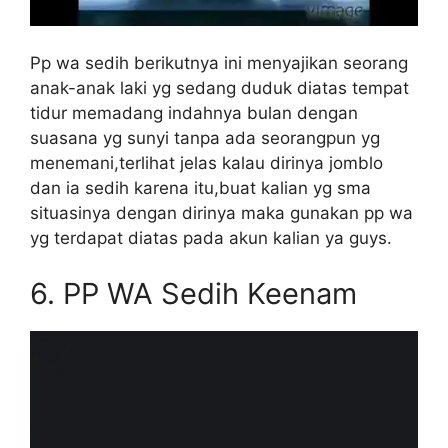
Pp wa sedih berikutnya ini menyajikan seorang
anak-anak laki yg sedang duduk diatas tempat
tidur memadang indahnya bulan dengan
suasana yg sunyi tanpa ada seorangpun yg
menemani,terlihat jelas kalau dirinya jomblo
dan ia sedih karena itu,buat kalian yg sma
situasinya dengan dirinya maka gunakan pp wa
yg terdapat diatas pada akun kalian ya guys.
6.
PP WA Sedih Keenam