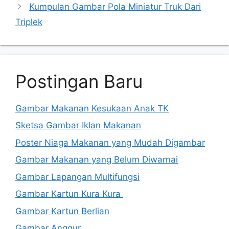
Kumpulan Gambar Pola Miniatur Truk Dari
Triplek
Postingan Baru
Gambar Makanan Kesukaan Anak TK
Sketsa Gambar Iklan Makanan
Poster Niaga Makanan yang Mudah Digambar
Gambar Makanan yang Belum Diwarnai
Gambar Lapangan Multifungsi
Gambar Kartun Kura Kura
Gambar Kartun Berlian
Gambar Anggur