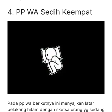
4.
PP WA Sedih Keempat
Pada pp wa berikutnya ini menyajikan latar
belakang hitam dengan sketsa orang yg sedang