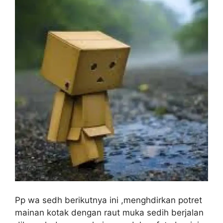
Pp wa sedh berikutnya ini ,menghdirkan potret
mainan kotak dengan raut muka sedih berjalan