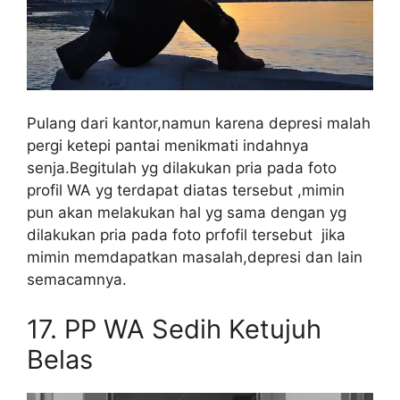
Pulang dari kantor,namun karena depresi malah
pergi ketepi pantai menikmati indahnya
senja.Begitulah yg dilakukan pria pada foto
profil WA yg terdapat diatas tersebut ,mimin
pun akan melakukan hal yg sama dengan yg
dilakukan pria pada foto prfofil tersebut jika
mimin memdapatkan masalah,depresi dan lain
semacamnya.
17.
PP WA Sedih Ketujuh
Belas