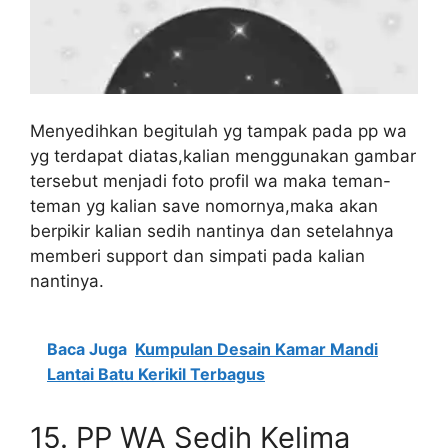
Menyedihkan begitulah yg tampak pada pp wa
yg terdapat diatas,kalian menggunakan gambar
tersebut menjadi foto profil wa maka teman-
teman yg kalian save nomornya,maka akan
berpikir kalian sedih nantinya dan setelahnya
memberi support dan simpati pada kalian
nantinya.
Baca Juga
Kumpulan Desain Kamar Mandi
Lantai Batu Kerikil Terbagus
15.
PP WA Sedih Kelima