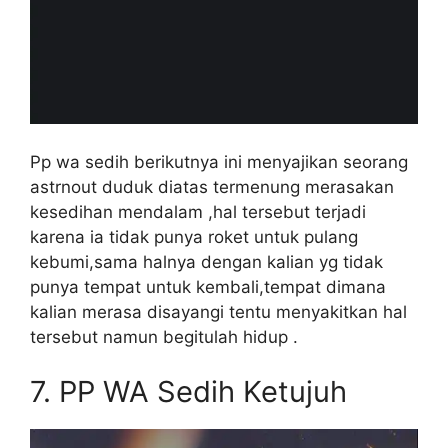
Pp wa sedih berikutnya ini menyajikan seorang
astrnout duduk diatas termenung merasakan
kesedihan mendalam ,hal tersebut terjadi
karena ia tidak punya roket untuk pulang
kebumi,sama halnya dengan kalian yg tidak
punya tempat untuk kembali,tempat dimana
kalian merasa disayangi tentu menyakitkan hal
tersebut namun begitulah hidup .
7.
PP WA Sedih Ketujuh