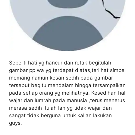
Seperti hati yg hancur dan retak begitulah
gambar pp wa yg terdapat diatas,terlihat simpel
memang namun kesan sedih pada gambar
tersebut begitu mendalam hingga tersampaikan
pada setiap orang yg melihatnya. Kesedihan hal
wajar dan lumrah pada manusia ,terus menerus
merasa sedih itulah lah yg tidak wajar dan
sangat tidak berguna untuk kalian lakukan
guys.