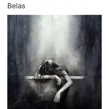
Belas