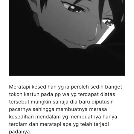
Meratapi kesedihan yg ia peroleh sedih banget
tokoh kartun pada pp wa yg terdapat diatas
tersebut,mungkin sahaja dia baru diputusin
pacarnya sehingga membuatnya merasa
kesedihan mendalam yg membuatnya hanya
terdiam dan meratapi apa yg telah terjadi
padanya.