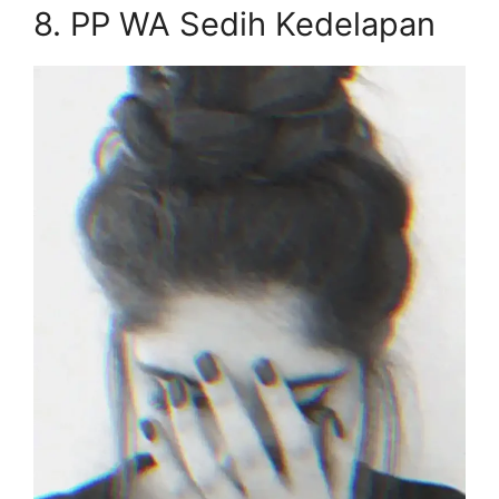
8.
PP WA Sedih Kedelapan