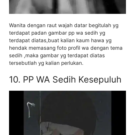
Wanita dengan raut wajah datar begitulah yg
terdapat padan gambar pp wa sedih yg
terdapat diatas,buat kalian kaum hawa yg
hendak memasang foto profil wa dengan tema
sedih ,maka gambar yg terdapat diatas
tersebutlah yg kalian perlukan.
10.
PP WA Sedih Kesepuluh