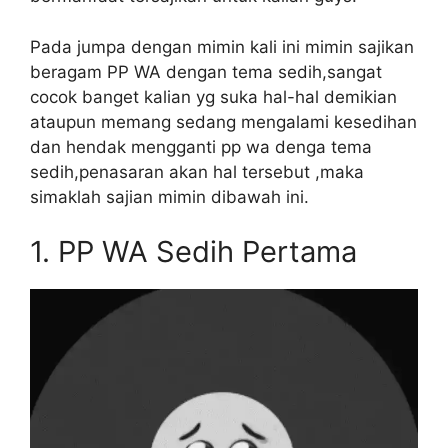
Pada jumpa dengan mimin kali ini mimin sajikan
beragam PP WA dengan tema sedih,sangat
cocok banget kalian yg suka hal-hal demikian
ataupun memang sedang mengalami kesedihan
dan hendak mengganti pp wa denga tema
sedih,penasaran akan hal tersebut ,maka
simaklah sajian mimin dibawah ini.
1.
PP WA Sedih Pertama