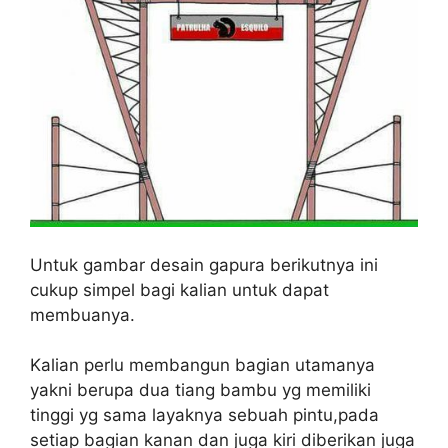
Untuk gambar desain gapura berikutnya ini
cukup simpel bagi kalian untuk dapat
membuanya.
Kalian perlu membangun bagian utamanya
yakni berupa dua tiang bambu yg memiliki
tinggi yg sama layaknya sebuah pintu,pada
setiap bagian kanan dan juga kiri diberikan juga