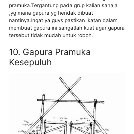
pramuka.Tergantung pada grup kalian sahaja
,yg mana gapura yg hendak dibuat
nantinya.Ingat ya guys pastikan ikatan dalam
membuat gapura ini sangatlah kuat agar gapura
tersebut tidak mudah untuk roboh.
10. Gapura Pramuka
Kesepuluh