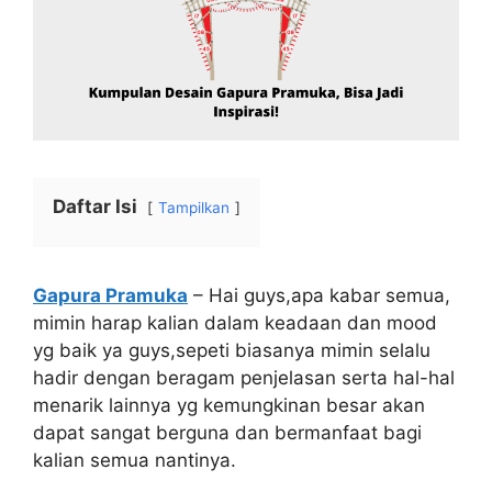
Daftar Isi
Tampilkan
Gapura Pramuka
– Hai guys,apa kabar semua,
mimin harap kalian dalam keadaan dan mood
yg baik ya guys,sepeti biasanya mimin selalu
hadir dengan beragam penjelasan serta hal-hal
menarik lainnya yg kemungkinan besar akan
dapat sangat berguna dan bermanfaat bagi
kalian semua nantinya.