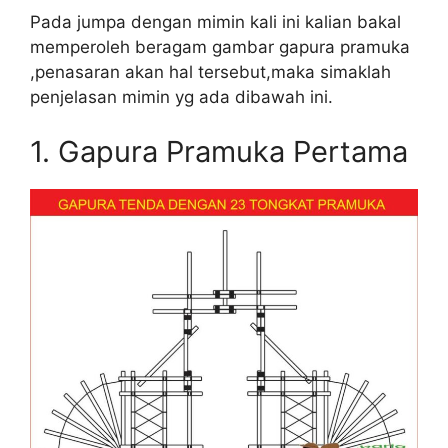
Pada jumpa dengan mimin kali ini kalian bakal
memperoleh beragam gambar gapura pramuka
,penasaran akan hal tersebut,maka simaklah
penjelasan mimin yg ada dibawah ini.
1. Gapura Pramuka Pertama