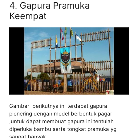
4. Gapura Pramuka
Keempat
Gambar berikutnya ini terdapat gapura
pionering dengan model berbentuk pagar
,untuk dapat membuat gapura ini tentulah
diperluka bambu serta tongkat pramuka yg
sangat banyak.