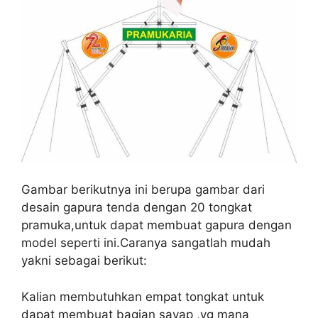
Gambar berikutnya ini berupa gambar dari
desain gapura tenda dengan 20 tongkat
pramuka,untuk dapat membuat gapura dengan
model seperti ini.Caranya sangatlah mudah
yakni sebagai berikut:
Kalian membutuhkan empat tongkat untuk
dapat membuat bagian sayap ,yg mana