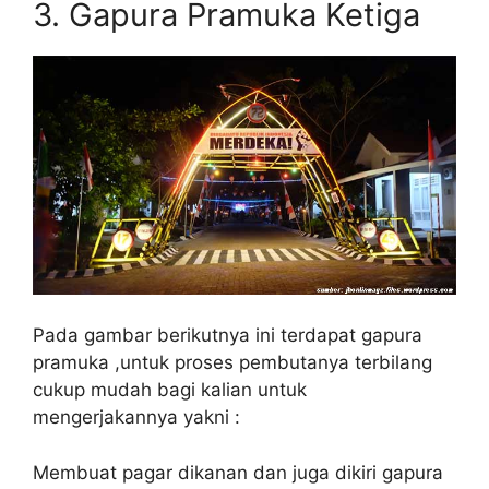
3. Gapura Pramuka Ketiga
Pada gambar berikutnya ini terdapat gapura
pramuka ,untuk proses pembutanya terbilang
cukup mudah bagi kalian untuk
mengerjakannya yakni :
Membuat pagar dikanan dan juga dikiri gapura