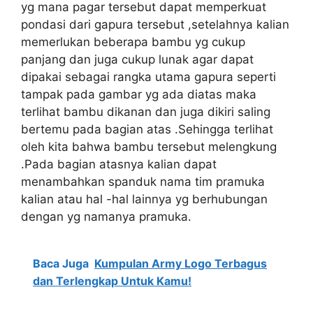
yg mana pagar tersebut dapat memperkuat
pondasi dari gapura tersebut ,setelahnya kalian
memerlukan beberapa bambu yg cukup
panjang dan juga cukup lunak agar dapat
dipakai sebagai rangka utama gapura seperti
tampak pada gambar yg ada diatas maka
terlihat bambu dikanan dan juga dikiri saling
bertemu pada bagian atas .Sehingga terlihat
oleh kita bahwa bambu tersebut melengkung
.Pada bagian atasnya kalian dapat
menambahkan spanduk nama tim pramuka
kalian atau hal -hal lainnya yg berhubungan
dengan yg namanya pramuka.
Baca Juga
Kumpulan Army Logo Terbagus
dan Terlengkap Untuk Kamu!