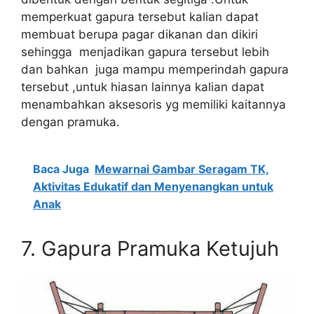
memperkuat gapura tersebut kalian dapat
membuat berupa pagar dikanan dan dikiri
sehingga menjadikan gapura tersebut lebih
dan bahkan juga mampu memperindah gapura
tersebut ,untuk hiasan lainnya kalian dapat
menambahkan aksesoris yg memiliki kaitannya
dengan pramuka.
Baca Juga
Mewarnai Gambar Seragam TK,
Aktivitas Edukatif dan Menyenangkan untuk
Anak
7. Gapura Pramuka Ketujuh