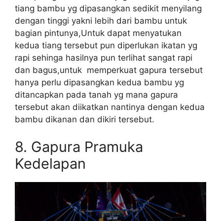
tiang bambu yg dipasangkan sedikit menyilang
dengan tinggi yakni lebih dari bambu untuk
bagian pintunya,Untuk dapat menyatukan
kedua tiang tersebut pun diperlukan ikatan yg
rapi sehinga hasilnya pun terlihat sangat rapi
dan bagus,untuk memperkuat gapura tersebut
hanya perlu dipasangkan kedua bambu yg
ditancapkan pada tanah yg mana gapura
tersebut akan diikatkan nantinya dengan kedua
bambu dikanan dan dikiri tersebut.
8. Gapura Pramuka
Kedelapan