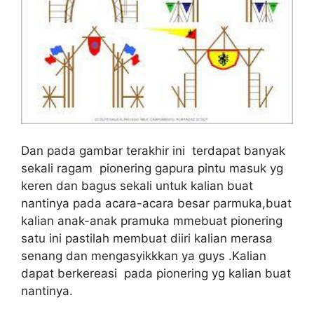
Dan pada gambar terakhir ini terdapat banyak
sekali ragam pionering gapura pintu masuk yg
keren dan bagus sekali untuk kalian buat
nantinya pada acara-acara besar parmuka,buat
kalian anak-anak pramuka mmebuat pionering
satu ini pastilah membuat diiri kalian merasa
senang dan mengasyikkkan ya guys .Kalian
dapat berkereasi pada pionering yg kalian buat
nantinya.