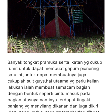
Banyak tongkat pramuka serta ikatan yg cukup
rumit untuk dapat membuat gapura pionering
satu ini ,untuk dapat membuatnya juga
cukuplah suit guys,hal utaama yg perlu kalian
lakukan ialah membuat semacam bagian
dengan bentuk seperti pintu masuk pada
bagian atasnya nantinya terdapat tingakt
panjang yg menyilang dikanan dan juga dikiri