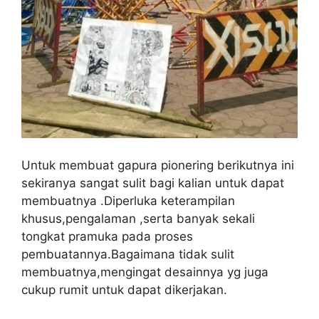
Untuk membuat gapura pionering berikutnya ini
sekiranya sangat sulit bagi kalian untuk dapat
membuatnya .Diperluka keterampilan
khusus,pengalaman ,serta banyak sekali
tongkat pramuka pada proses
pembuatannya.Bagaimana tidak sulit
membuatnya,mengingat desainnya yg juga
cukup rumit untuk dapat dikerjakan.