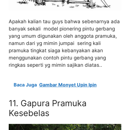
Apakah kalian tau guys bahwa sebenarnya ada
banyak sekali model pionering pintu gerbang
yang umum digunakan oleh anggota pramuka,
namun dari yg mimin jumpai sering kali
pramuka tingkat siaga kebanyakan akan
menggunakan contoh pintu gerbang yang
ringkas seperti yg mimin sajikan diatas..
Baca Juga
Gambar Monyet Upin Ipin
11. Gapura Pramuka
Kesebelas