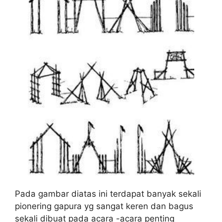
Pada gambar diatas ini terdapat banyak sekali
pionering gapura yg sangat keren dan bagus
sekali dibuat pada acara -acara penting