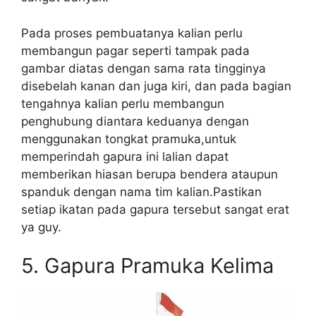
Pada proses pembuatanya kalian perlu
membangun pagar seperti tampak pada
gambar diatas dengan sama rata tingginya
disebelah kanan dan juga kiri, dan pada bagian
tengahnya kalian perlu membangun
penghubung diantara keduanya dengan
menggunakan tongkat pramuka,untuk
memperindah gapura ini lalian dapat
memberikan hiasan berupa bendera ataupun
spanduk dengan nama tim kalian.Pastikan
setiap ikatan pada gapura tersebut sangat erat
ya guy.
5. Gapura Pramuka Kelima