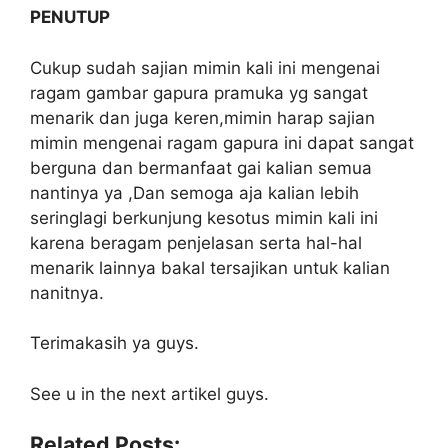
PENUTUP
Cukup sudah sajian mimin kali ini mengenai
ragam gambar gapura pramuka yg sangat
menarik dan juga keren,mimin harap sajian
mimin mengenai ragam gapura ini dapat sangat
berguna dan bermanfaat gai kalian semua
nantinya ya ,Dan semoga aja kalian lebih
seringlagi berkunjung kesotus mimin kali ini
karena beragam penjelasan serta hal-hal
menarik lainnya bakal tersajikan untuk kalian
nanitnya.
Terimakasih ya guys.
See u in the next artikel guys.
Related Posts: