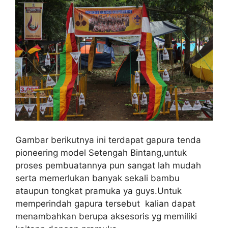
Gambar berikutnya ini terdapat gapura tenda
pioneering model Setengah Bintang,untuk
proses pembuatannya pun sangat lah mudah
serta memerlukan banyak sekali bambu
ataupun tongkat pramuka ya guys.Untuk
memperindah gapura tersebut kalian dapat
menambahkan berupa aksesoris yg memiliki