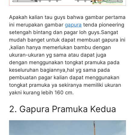
Apakah kalian tau guys bahwa gambar pertama
ini merupakan gambar
gapura
tenda pioneering
setengah bintang dan pagar loh guys.Sangat
mudah banget untuk dapat membuat gapura ini
,kalian hanya memerlukan bambu dengan
ukuran-ukuran yg sama atau dapat juga
dengan menggunakan tongkat pramuka pada
keseluruhan bagiannya,hal yg sama pada
pembuatan pagar kalian dapat menggunakan
tongkat pramuka ya sekiranya memiliki ukuran
yakni kurang lebih 160 cm.
2. Gapura Pramuka Kedua