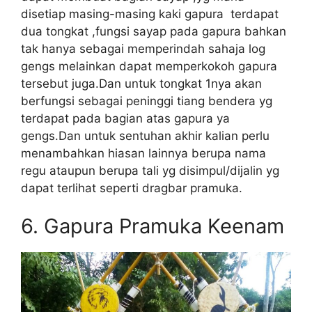
disetiap masing-masing kaki gapura terdapat
dua tongkat ,fungsi sayap pada gapura bahkan
tak hanya sebagai memperindah sahaja log
gengs melainkan dapat memperkokoh gapura
tersebut juga.Dan untuk tongkat 1nya akan
berfungsi sebagai peninggi tiang bendera yg
terdapat pada bagian atas gapura ya
gengs.Dan untuk sentuhan akhir kalian perlu
menambahkan hiasan lainnya berupa nama
regu ataupun berupa tali yg disimpul/dijalin yg
dapat terlihat seperti dragbar pramuka.
6. Gapura Pramuka Keenam