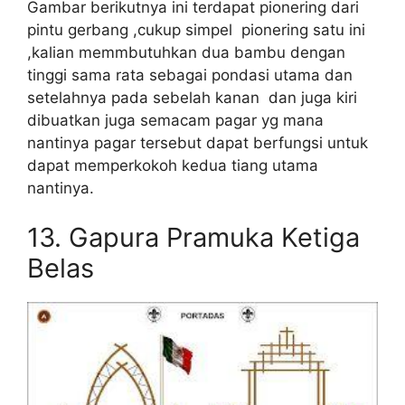
Gambar berikutnya ini terdapat pionering dari
pintu gerbang ,cukup simpel pionering satu ini
,kalian memmbutuhkan dua bambu dengan
tinggi sama rata sebagai pondasi utama dan
setelahnya pada sebelah kanan dan juga kiri
dibuatkan juga semacam pagar yg mana
nantinya pagar tersebut dapat berfungsi untuk
dapat memperkokoh kedua tiang utama
nantinya.
13. Gapura Pramuka Ketiga
Belas