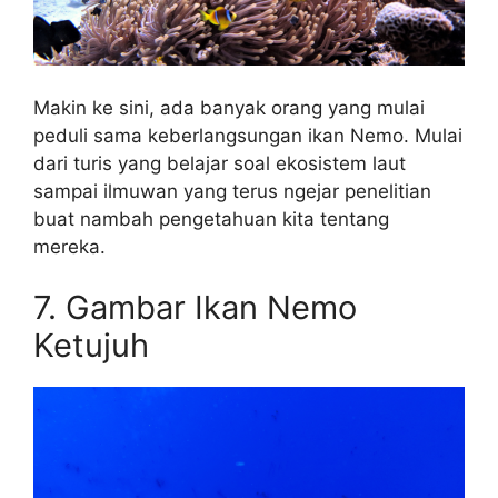
Makin ke sini, ada banyak orang yang mulai
peduli sama keberlangsungan ikan Nemo. Mulai
dari turis yang belajar soal ekosistem laut
sampai ilmuwan yang terus ngejar penelitian
buat nambah pengetahuan kita tentang
mereka.
7. Gambar Ikan Nemo
Ketujuh