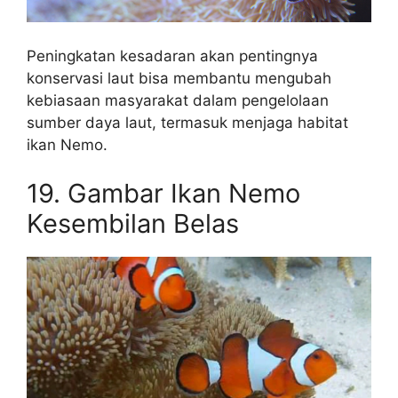
Peningkatan kesadaran akan pentingnya
konservasi laut bisa membantu mengubah
kebiasaan masyarakat dalam pengelolaan
sumber daya laut, termasuk menjaga habitat
ikan Nemo.
19. Gambar Ikan Nemo
Kesembilan Belas