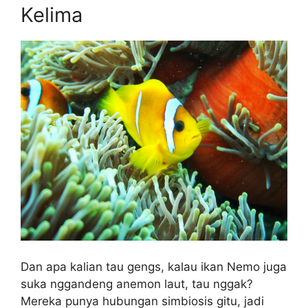
Kelima
Dan apa kalian tau gengs, kalau ikan Nemo juga
suka nggandeng anemon laut, tau nggak?
Mereka punya hubungan simbiosis gitu, jadi