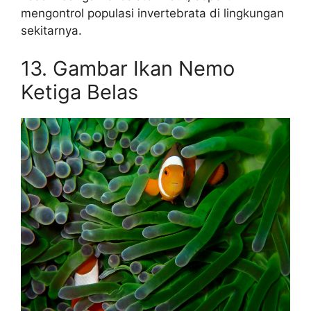
mengontrol populasi invertebrata di lingkungan
sekitarnya.
13. Gambar Ikan Nemo
Ketiga Belas