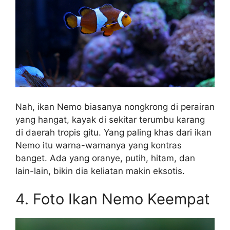
Nah, ikan Nemo biasanya nongkrong di perairan
yang hangat, kayak di sekitar terumbu karang
di daerah tropis gitu. Yang paling khas dari ikan
Nemo itu warna-warnanya yang kontras
banget. Ada yang oranye, putih, hitam, dan
lain-lain, bikin dia keliatan makin eksotis.
4. Foto Ikan Nemo Keempat