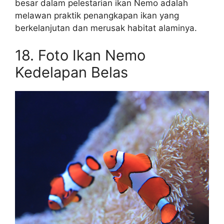
besar dalam pelestarian ikan Nemo adalah
melawan praktik penangkapan ikan yang
berkelanjutan dan merusak habitat alaminya.
18. Foto Ikan Nemo
Kedelapan Belas