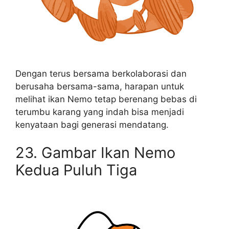
Dengan terus bersama berkolaborasi dan
berusaha bersama-sama, harapan untuk
melihat ikan Nemo tetap berenang bebas di
terumbu karang yang indah bisa menjadi
kenyataan bagi generasi mendatang.
23. Gambar Ikan Nemo
Kedua Puluh Tiga