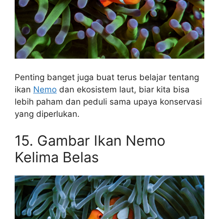
Penting banget juga buat terus belajar tentang
ikan
Nemo
dan ekosistem laut, biar kita bisa
lebih paham dan peduli sama upaya konservasi
yang diperlukan.
15. Gambar Ikan Nemo
Kelima Belas