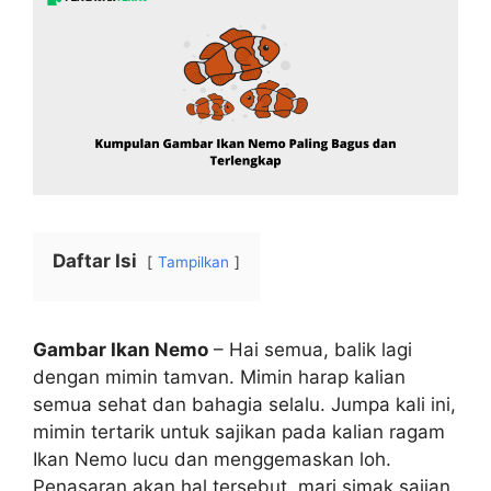
Daftar Isi
Tampilkan
Gambar Ikan Nemo
– Hai semua, balik lagi
dengan mimin tamvan. Mimin harap kalian
semua sehat dan bahagia selalu. Jumpa kali ini,
mimin tertarik untuk sajikan pada kalian ragam
Ikan Nemo lucu dan menggemaskan loh.
Penasaran akan hal tersebut, mari simak sajian