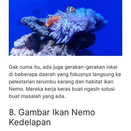
Gak cuma itu, ada juga gerakan-gerakan lokal
di beberapa daerah yang fokusnya langsung ke
pelestarian terumbu karang dan habitat ikan
Nemo. Mereka kerja keras buat ngasih solusi
buat masalah yang ada.
8. Gambar Ikan Nemo
Kedelapan