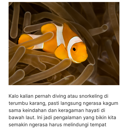
Kalo kalian pernah diving atau snorkeling di
terumbu karang, pasti langsung ngerasa kagum
sama keindahan dan keragaman hayati di
bawah laut. Ini jadi pengalaman yang bikin kita
semakin ngerasa harus melindungi tempat