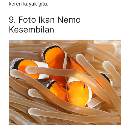
keren kayak gitu.
9. Foto Ikan Nemo
Kesembilan