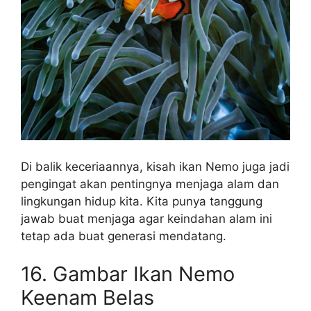
Di balik keceriaannya, kisah ikan Nemo juga jadi
pengingat akan pentingnya menjaga alam dan
lingkungan hidup kita. Kita punya tanggung
jawab buat menjaga agar keindahan alam ini
tetap ada buat generasi mendatang.
16. Gambar Ikan Nemo
Keenam Belas