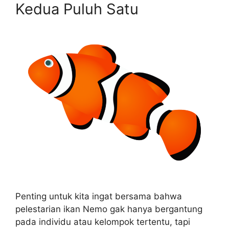
Kedua Puluh Satu
Penting untuk kita ingat bersama bahwa
pelestarian ikan Nemo gak hanya bergantung
pada individu atau kelompok tertentu, tapi