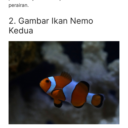
perairan.
2. Gambar Ikan Nemo
Kedua