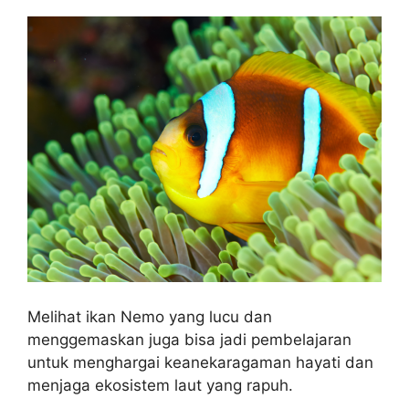
Melihat ikan Nemo yang lucu dan
menggemaskan juga bisa jadi pembelajaran
untuk menghargai keanekaragaman hayati dan
menjaga ekosistem laut yang rapuh.