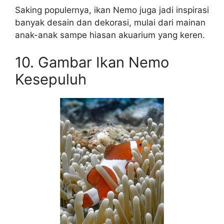
Saking populernya, ikan Nemo juga jadi inspirasi
banyak desain dan dekorasi, mulai dari mainan
anak-anak sampe hiasan akuarium yang keren.
10. Gambar Ikan Nemo
Kesepuluh