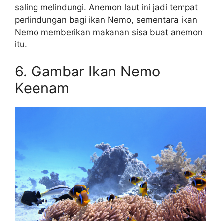
saling melindungi. Anemon laut ini jadi tempat
perlindungan bagi ikan Nemo, sementara ikan
Nemo memberikan makanan sisa buat anemon
itu.
6. Gambar Ikan Nemo
Keenam