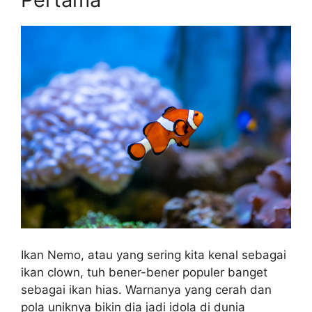
Ikan Nemo, atau yang sering kita kenal sebagai
ikan clown, tuh bener-bener populer banget
sebagai ikan hias. Warnanya yang cerah dan
pola uniknya bikin dia jadi idola di dunia