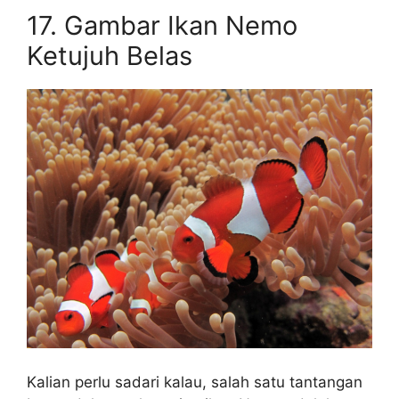
17. Gambar Ikan Nemo
Ketujuh Belas
Kalian perlu sadari kalau, salah satu tantangan