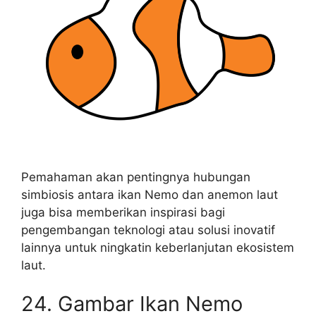
Pemahaman akan pentingnya hubungan
simbiosis antara ikan Nemo dan anemon laut
juga bisa memberikan inspirasi bagi
pengembangan teknologi atau solusi inovatif
lainnya untuk ningkatin keberlanjutan ekosistem
laut.
24. Gambar Ikan Nemo