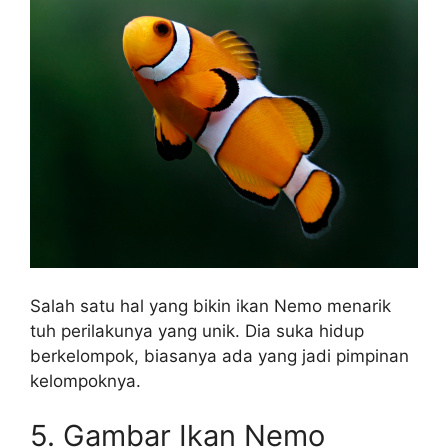
Salah satu hal yang bikin ikan Nemo menarik
tuh perilakunya yang unik. Dia suka hidup
berkelompok, biasanya ada yang jadi pimpinan
kelompoknya.
5. Gambar Ikan Nemo