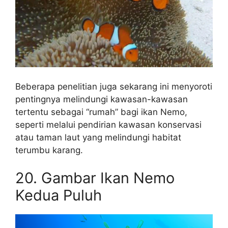
Beberapa penelitian juga sekarang ini menyoroti
pentingnya melindungi kawasan-kawasan
tertentu sebagai “rumah” bagi ikan Nemo,
seperti melalui pendirian kawasan konservasi
atau taman laut yang melindungi habitat
terumbu karang.
20. Gambar Ikan Nemo
Kedua Puluh