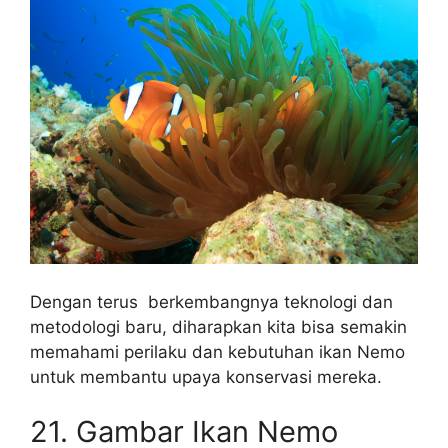
Dengan terus berkembangnya teknologi dan
metodologi baru, diharapkan kita bisa semakin
memahami perilaku dan kebutuhan ikan Nemo
untuk membantu upaya konservasi mereka.
21. Gambar Ikan Nemo