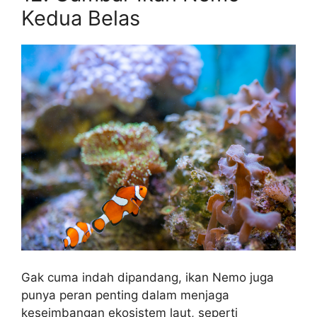
Kedua Belas
Gak cuma indah dipandang, ikan Nemo juga
punya peran penting dalam menjaga
keseimbangan ekosistem laut, seperti