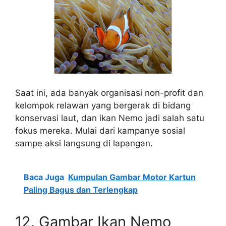
Saat ini, ada banyak organisasi non-profit dan
kelompok relawan yang bergerak di bidang
konservasi laut, dan ikan Nemo jadi salah satu
fokus mereka. Mulai dari kampanye sosial
sampe aksi langsung di lapangan.
Baca Juga
Kumpulan Gambar Motor Kartun
Paling Bagus dan Terlengkap
12. Gambar Ikan Nemo