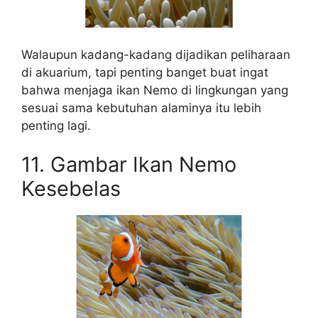
Walaupun kadang-kadang dijadikan peliharaan
di akuarium, tapi penting banget buat ingat
bahwa menjaga ikan Nemo di lingkungan yang
sesuai sama kebutuhan alaminya itu lebih
penting lagi.
11. Gambar Ikan Nemo
Kesebelas