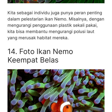
Kita sebagai individu juga punya peran penting
dalam pelestarian ikan Nemo. Misalnya, dengan
mengurangi penggunaan plastik sekali pakai,
kita bisa membantu mengurangi polusi laut
yang merusak habitat mereka.
14. Foto Ikan Nemo
Keempat Belas