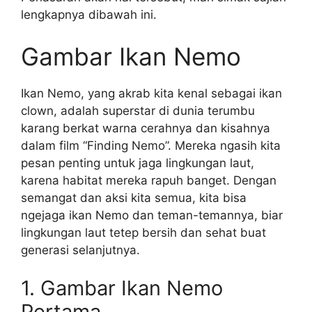
lengkapnya dibawah ini.
Gambar Ikan Nemo
Ikan Nemo, yang akrab kita kenal sebagai ikan
clown, adalah superstar di dunia terumbu
karang berkat warna cerahnya dan kisahnya
dalam film “Finding Nemo”. Mereka ngasih kita
pesan penting untuk jaga lingkungan laut,
karena habitat mereka rapuh banget. Dengan
semangat dan aksi kita semua, kita bisa
ngejaga ikan Nemo dan teman-temannya, biar
lingkungan laut tetep bersih dan sehat buat
generasi selanjutnya.
1. Gambar Ikan Nemo
Pertama