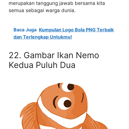
merupakan tanggung jawab bersama kita
semua sebagai warga dunia.
Baca Juga
Kumpulan Logo Bola PNG Terbaik
dan Terlengkap Untukmu!
22. Gambar Ikan Nemo
Kedua Puluh Dua