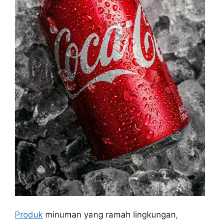
Produk
minuman yang ramah lingkungan,