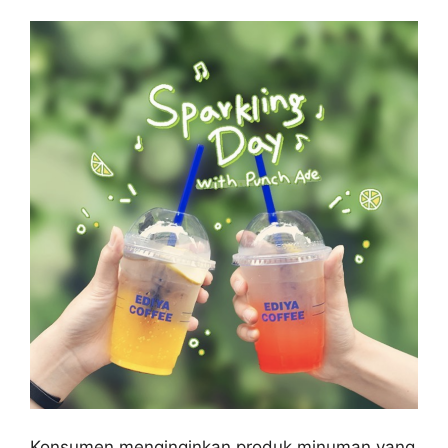
Konsumen menginginkan produk minuman yang