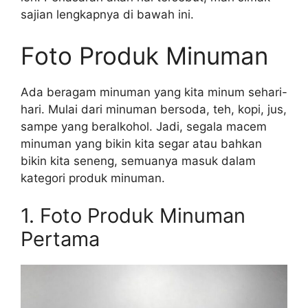
sajian lengkapnya di bawah ini.
Foto Produk Minuman
Ada beragam minuman yang kita minum sehari-
hari. Mulai dari minuman bersoda, teh, kopi, jus,
sampe yang beralkohol. Jadi, segala macem
minuman yang bikin kita segar atau bahkan
bikin kita seneng, semuanya masuk dalam
kategori produk minuman.
1. Foto Produk Minuman
Pertama