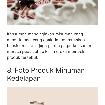
Konsumen menginginkan minuman yang
memiliki rasa yang enak dan memuaskan.
Konsistensi rasa juga penting agar konsumen
merasa puas setiap kali mereka membeli
produk tersebut.
8. Foto Produk Minuman
Kedelapan