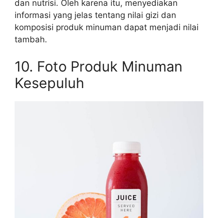
dan nutrisi. Oleh karena itu, menyediakan
informasi yang jelas tentang nilai gizi dan
komposisi produk minuman dapat menjadi nilai
tambah.
10. Foto Produk Minuman
Kesepuluh