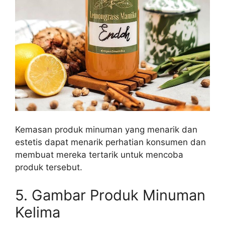
Kemasan produk minuman yang menarik dan
estetis dapat menarik perhatian konsumen dan
membuat mereka tertarik untuk mencoba
produk tersebut.
5. Gambar Produk Minuman
Kelima