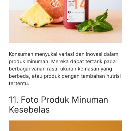
Konsumen menyukai variasi dan inovasi dalam
produk minuman. Mereka dapat tertarik pada
berbagai varian rasa, ukuran kemasan yang
berbeda, atau produk dengan tambahan nutrisi
tertentu.
11. Foto Produk Minuman
Kesebelas