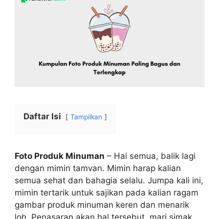
Daftar Isi
Tampilkan
Foto Produk Minuman
– Hai semua, balik lagi
dengan mimin tamvan. Mimin harap kalian
semua sehat dan bahagia selalu. Jumpa kali ini,
mimin tertarik untuk sajikan pada kalian ragam
gambar produk minuman keren dan menarik
loh. Penasaran akan hal tersebut, mari simak