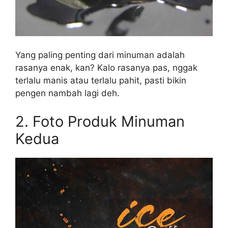
Yang paling penting dari minuman adalah
rasanya enak, kan? Kalo rasanya pas, nggak
terlalu manis atau terlalu pahit, pasti bikin
pengen nambah lagi deh.
2. Foto Produk Minuman
Kedua