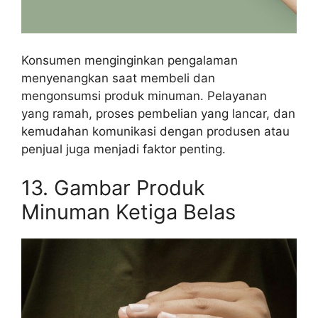
Konsumen menginginkan pengalaman
menyenangkan saat membeli dan
mengonsumsi produk minuman. Pelayanan
yang ramah, proses pembelian yang lancar, dan
kemudahan komunikasi dengan produsen atau
penjual juga menjadi faktor penting.
13. Gambar Produk
Minuman Ketiga Belas