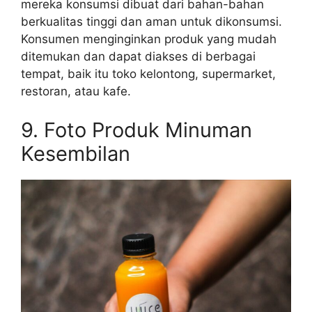
mereka konsumsi dibuat dari bahan-bahan
berkualitas tinggi dan aman untuk dikonsumsi.
Konsumen menginginkan produk yang mudah
ditemukan dan dapat diakses di berbagai
tempat, baik itu toko kelontong, supermarket,
restoran, atau kafe.
9. Foto Produk Minuman
Kesembilan