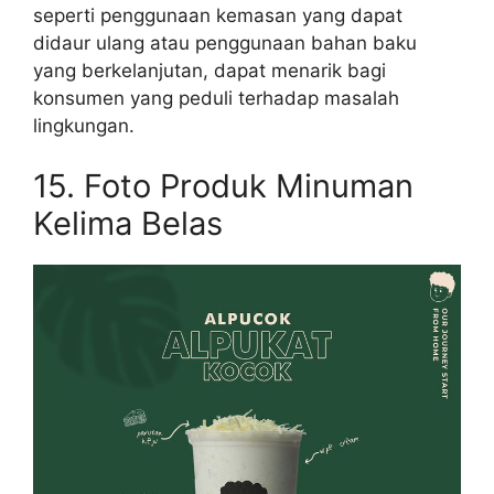
seperti penggunaan kemasan yang dapat
didaur ulang atau penggunaan bahan baku
yang berkelanjutan, dapat menarik bagi
konsumen yang peduli terhadap masalah
lingkungan.
15. Foto Produk Minuman
Kelima Belas