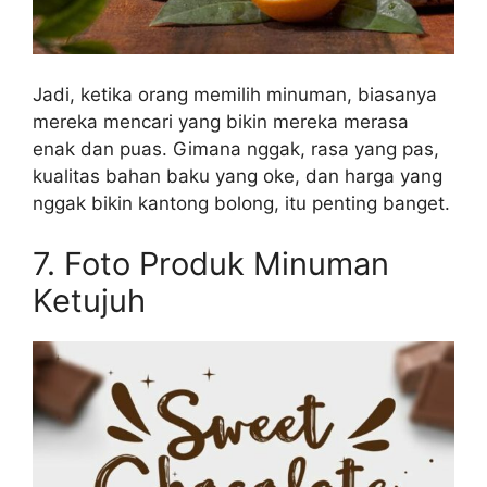
Jadi, ketika orang memilih minuman, biasanya
mereka mencari yang bikin mereka merasa
enak dan puas. Gimana nggak, rasa yang pas,
kualitas bahan baku yang oke, dan harga yang
nggak bikin kantong bolong, itu penting banget.
7. Foto Produk Minuman
Ketujuh