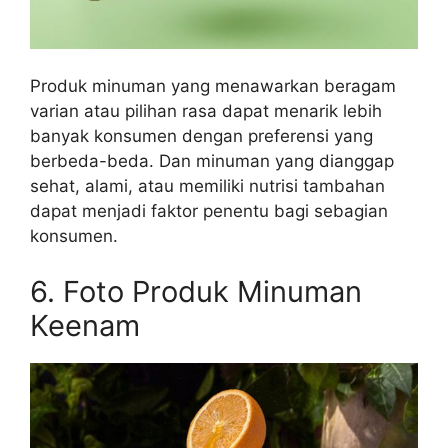
Produk minuman yang menawarkan beragam
varian atau pilihan rasa dapat menarik lebih
banyak konsumen dengan preferensi yang
berbeda-beda. Dan minuman yang dianggap
sehat, alami, atau memiliki nutrisi tambahan
dapat menjadi faktor penentu bagi sebagian
konsumen.
6. Foto Produk Minuman
Keenam