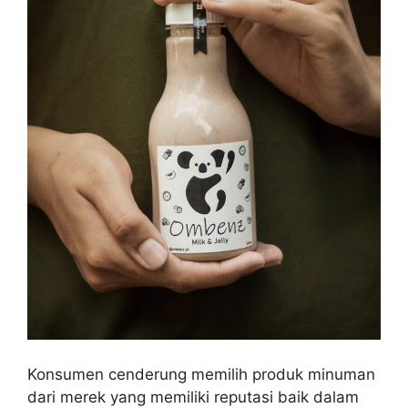
Konsumen cenderung memilih produk minuman
dari merek yang memiliki reputasi baik dalam