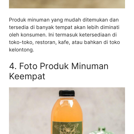
Produk minuman yang mudah ditemukan dan
tersedia di banyak tempat akan lebih diminati
oleh konsumen. Ini termasuk ketersediaan di
toko-toko, restoran, kafe, atau bahkan di toko
kelontong.
4. Foto Produk Minuman
Keempat