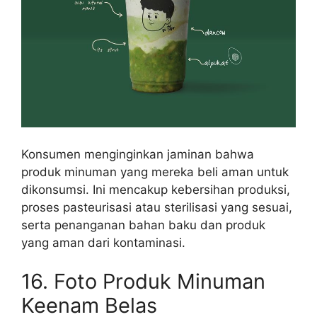
Konsumen menginginkan jaminan bahwa
produk minuman yang mereka beli aman untuk
dikonsumsi. Ini mencakup kebersihan produksi,
proses pasteurisasi atau sterilisasi yang sesuai,
serta penanganan bahan baku dan produk
yang aman dari kontaminasi.
16. Foto Produk Minuman
Keenam Belas