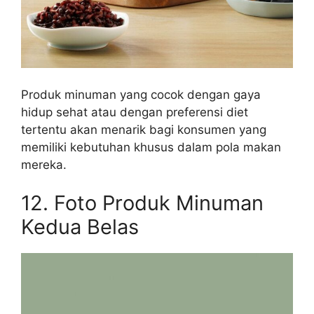
Produk minuman yang cocok dengan gaya
hidup sehat atau dengan preferensi diet
tertentu akan menarik bagi konsumen yang
memiliki kebutuhan khusus dalam pola makan
mereka.
12. Foto Produk Minuman
Kedua Belas