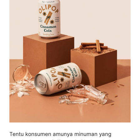
Tentu konsumen amunya minuman yang