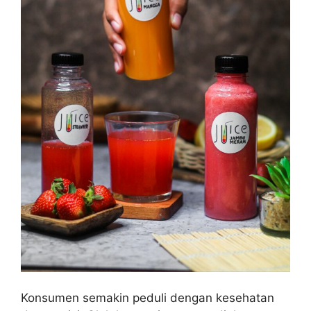
Konsumen semakin peduli dengan kesehatan