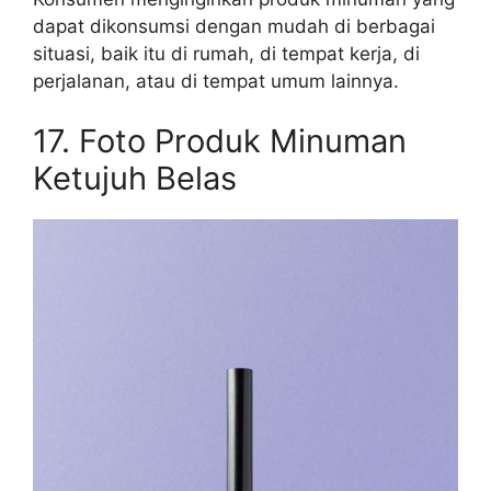
dapat dikonsumsi dengan mudah di berbagai
situasi, baik itu di rumah, di tempat kerja, di
perjalanan, atau di tempat umum lainnya.
17. Foto Produk Minuman
Ketujuh Belas