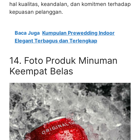
hal kualitas, keandalan, dan komitmen terhadap
kepuasan pelanggan.
Baca Juga
Kumpulan Prewedding Indoor
Elegant Terbagus dan Terlengkap
14. Foto Produk Minuman
Keempat Belas