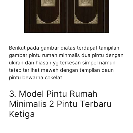
Berikut pada gambar diatas terdapat tampilan
gambar pintu rumah minmalis dua pintu dengan
ukiran dan hiasan yg terkesan simpel namun
tetap terlihat mewah dengan tampilan daun
pintu bewarna cokelat.
3.
Model Pintu Rumah
Minimalis 2 Pintu Terbaru
Ketiga