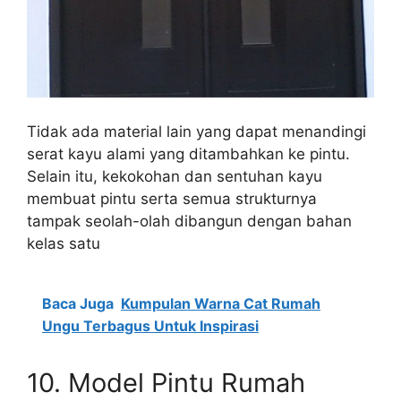
Tidak ada material lain yang dapat menandingi
serat kayu alami yang ditambahkan ke pintu.
Selain itu, kekokohan dan sentuhan kayu
membuat pintu serta semua strukturnya
tampak seolah-olah dibangun dengan bahan
kelas satu
Baca Juga
Kumpulan Warna Cat Rumah
Ungu Terbagus Untuk Inspirasi
10.
Model Pintu Rumah