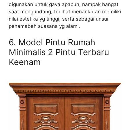
digunakan untuk gaya apapun, nampak hangat
saat mengundang, terlihat menarik dan memiliki
nilai estetika yg tinggi, serta sebagai unsur
penamabah suasana yg alami.
6.
Model Pintu Rumah
Minimalis 2 Pintu Terbaru
Keenam