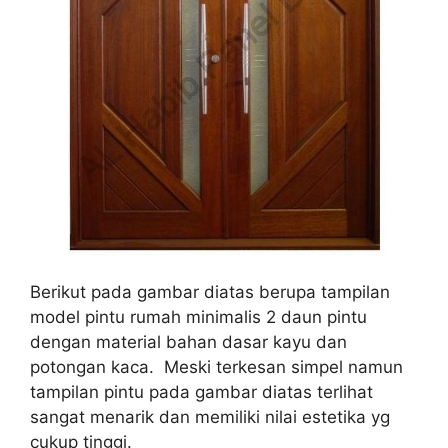
Berikut pada gambar diatas berupa tampilan
model pintu rumah minimalis 2 daun pintu
dengan material bahan dasar kayu dan
potongan kaca. Meski terkesan simpel namun
tampilan pintu pada gambar diatas terlihat
sangat menarik dan memiliki nilai estetika yg
cukup tinggi.