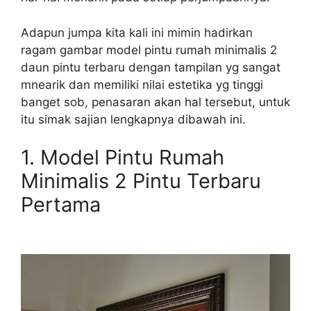
Adapun jumpa kita kali ini mimin hadirkan
ragam gambar model pintu rumah minimalis 2
daun pintu terbaru dengan tampilan yg sangat
mnearik dan memiliki nilai estetika yg tinggi
banget sob, penasaran akan hal tersebut, untuk
itu simak sajian lengkapnya dibawah ini.
1. Model Pintu Rumah
Minimalis 2 Pintu Terbaru
Pertama