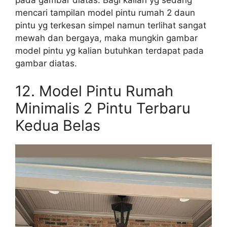
mencari tampilan model pintu rumah 2 daun
pintu yg terkesan simpel namun terlihat sangat
mewah dan bergaya, maka mungkin gambar
model pintu yg kalian butuhkan terdapat pada
gambar diatas.
12.
Model Pintu Rumah
Minimalis 2 Pintu Terbaru
Kedua Belas