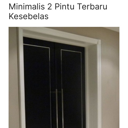
Minimalis 2 Pintu Terbaru
Kesebelas