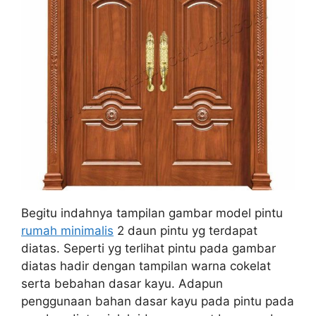
Begitu indahnya tampilan gambar model pintu
rumah minimalis
2 daun pintu yg terdapat
diatas. Seperti yg terlihat pintu pada gambar
diatas hadir dengan tampilan warna cokelat
serta bebahan dasar kayu. Adapun
penggunaan bahan dasar kayu pada pintu pada