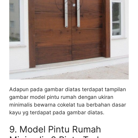
Adapun pada gambar diatas terdapat tampilan
gambar model pintu rumah dengan ukiran
minimalis bewarna cokelat tua berbahan dasar
kayu yg terdapat pada gambar diatas.
9.
Model Pintu Rumah