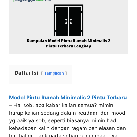
Daftar Isi
Tampilkan
Model Pintu Rumah Minimalis 2 Pintu Terbaru
– Hai sob, apa kabar kalian semua? mimin
harap kalian sedang dalam keadaan dan mood
yg baik ya sob, seperti biasanya mimin hadir
kehadapan kalin dengan ragam penjelasan dan
hal-hal menarik pada setiap perjumpaannya.