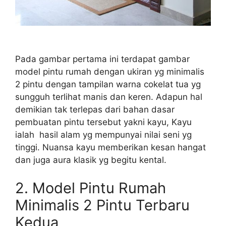
Pada gambar pertama ini terdapat gambar
model pintu rumah dengan ukiran yg minimalis
2 pintu dengan tampilan warna cokelat tua yg
sungguh terlihat manis dan keren. Adapun hal
demikian tak terlepas dari bahan dasar
pembuatan pintu tersebut yakni kayu, Kayu
ialah hasil alam yg mempunyai nilai seni yg
tinggi. Nuansa kayu memberikan kesan hangat
dan juga aura klasik yg begitu kental.
2.
Model Pintu Rumah
Minimalis 2 Pintu Terbaru
Kedua