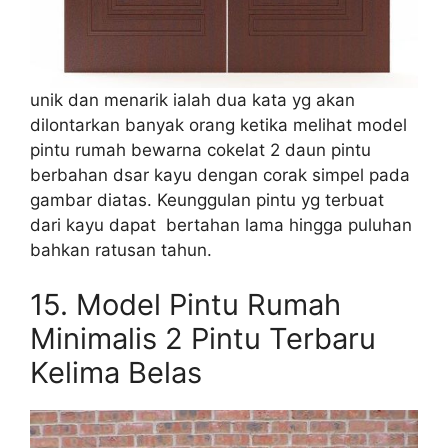
unik dan menarik ialah dua kata yg akan
dilontarkan banyak orang ketika melihat model
pintu rumah bewarna cokelat 2 daun pintu
berbahan dsar kayu dengan corak simpel pada
gambar diatas. Keunggulan pintu yg terbuat
dari kayu dapat bertahan lama hingga puluhan
bahkan ratusan tahun.
15.
Model Pintu Rumah
Minimalis 2 Pintu Terbaru
Kelima Belas