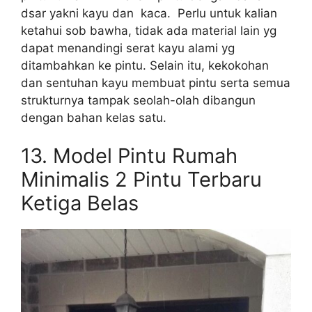
dsar yakni kayu dan kaca. Perlu untuk kalian
ketahui sob bawha, tidak ada material lain yg
dapat menandingi serat kayu alami yg
ditambahkan ke pintu. Selain itu, kekokohan
dan sentuhan kayu membuat pintu serta semua
strukturnya tampak seolah-olah dibangun
dengan bahan kelas satu.
13.
Model Pintu Rumah
Minimalis 2 Pintu Terbaru
Ketiga Belas