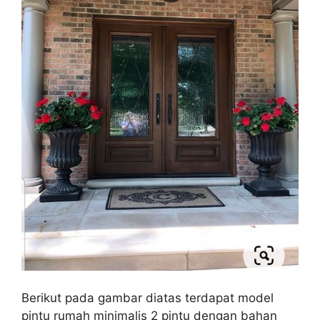
Berikut pada gambar diatas terdapat model
pintu rumah minimalis 2 pintu dengan bahan