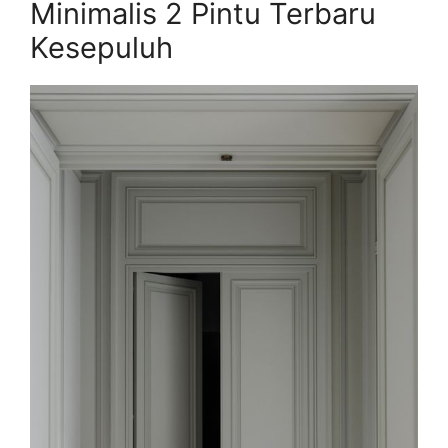
Minimalis 2 Pintu Terbaru
Kesepuluh