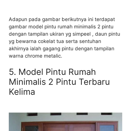
Adapun pada gambar berikutnya ini terdapat
gambar model pintu rumah minimalis 2 pintu
dengan tampilan ukiran yg simpeel , daun pintu
yg bewarna cokelat tua serta sentuhan
akhirnya ialah gagang pintu dengan tampilan
warna chrome metalic.
5.
Model Pintu Rumah
Minimalis 2 Pintu Terbaru
Kelima