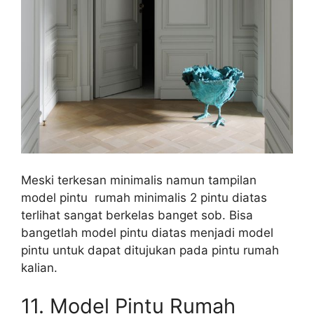
Meski terkesan minimalis namun tampilan
model pintu rumah minimalis 2 pintu diatas
terlihat sangat berkelas banget sob. Bisa
bangetlah model pintu diatas menjadi model
pintu untuk dapat ditujukan pada pintu rumah
kalian.
11.
Model Pintu Rumah