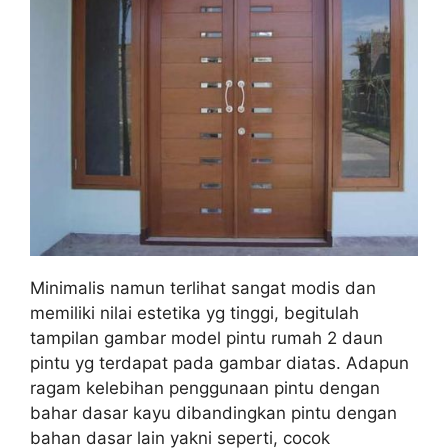
Minimalis namun terlihat sangat modis dan
memiliki nilai estetika yg tinggi, begitulah
tampilan gambar model pintu rumah 2 daun
pintu yg terdapat pada gambar diatas. Adapun
ragam kelebihan penggunaan pintu dengan
bahar dasar kayu dibandingkan pintu dengan
bahan dasar lain yakni seperti, cocok