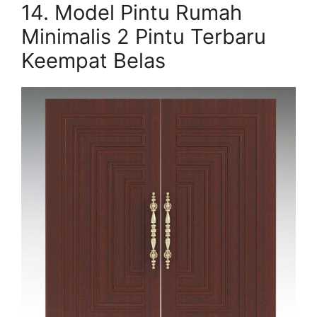
14.
Model Pintu Rumah
Minimalis 2 Pintu Terbaru
Keempat Belas