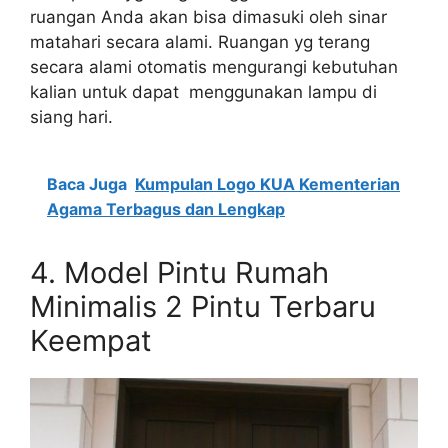
ruangan Anda akan bisa dimasuki oleh sinar
matahari secara alami. Ruangan yg terang
secara alami otomatis mengurangi kebutuhan
kalian untuk dapat menggunakan lampu di
siang hari.
Baca Juga
Kumpulan Logo KUA Kementerian
Agama Terbagus dan Lengkap
4.
Model Pintu Rumah
Minimalis 2 Pintu Terbaru
Keempat