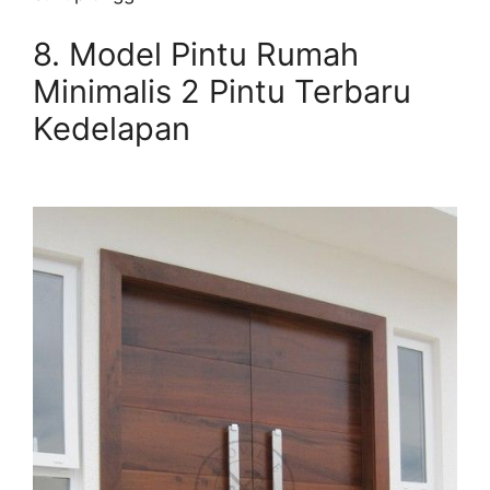
8.
Model Pintu Rumah
Minimalis 2 Pintu Terbaru
Kedelapan