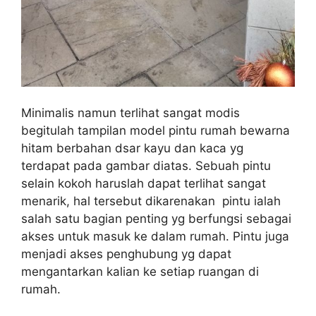
Minimalis namun terlihat sangat modis
begitulah tampilan model pintu rumah bewarna
hitam berbahan dsar kayu dan kaca yg
terdapat pada gambar diatas. Sebuah pintu
selain kokoh haruslah dapat terlihat sangat
menarik, hal tersebut dikarenakan pintu ialah
salah satu bagian penting yg berfungsi sebagai
akses untuk masuk ke dalam rumah. Pintu juga
menjadi akses penghubung yg dapat
mengantarkan kalian ke setiap ruangan di
rumah.