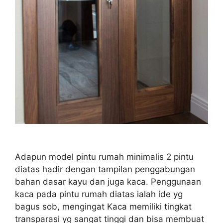
Adapun model pintu rumah minimalis 2 pintu
diatas hadir dengan tampilan penggabungan
bahan dasar kayu dan juga kaca. Penggunaan
kaca pada pintu rumah diatas ialah ide yg
bagus sob, mengingat Kaca memiliki tingkat
transparasi yg sangat tinggi dan bisa membuat