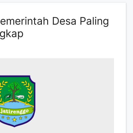
emerintah Desa Paling
ngkap