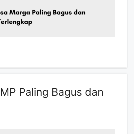
MP Paling Bagus dan