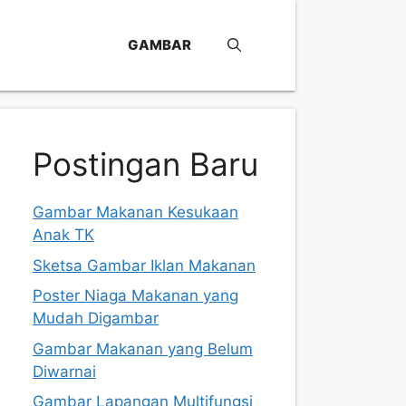
GAMBAR
Postingan Baru
Gambar Makanan Kesukaan
Anak TK
Sketsa Gambar Iklan Makanan
Poster Niaga Makanan yang
Mudah Digambar
Gambar Makanan yang Belum
Diwarnai
Gambar Lapangan Multifungsi