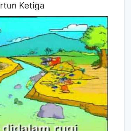
rtun Ketiga