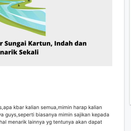
,apa kbar kalian semua,mimin harap kalian
a guys,seperti biasanya mimin sajikan kepada
hal menarik lainnya yg tentunya akan dapat