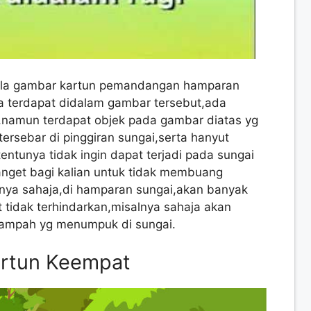
pula gambar kartun pemandangan hamparan
a terdapat didalam gambar tersebut,ada
namun terdapat objek pada gambar diatas yg
tersebar di pinggiran sungai,serta hanyut
entunya tidak ingin dapat terjadi pada sungai
anget bagi kalian untuk tidak membuang
ya sahaja,di hamparan sungai,akan banyak
ut tidak terhindarkan,misalnya sahaja akan
n sampah yg menumpuk di sungai.
rtun Keempat