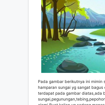
Pada gambar berikutnya ini mimin
hamparan sungai yg sangat bagus 
terdapat pada gambar diatas,ada 
sungai,pegunungan,tebing,pepohona