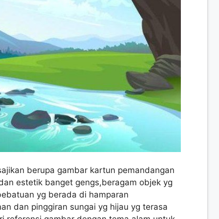
 sajikan berupa gambar kartun pemandangan
dan estetik banget gengs,beragam objek yg
bebatuan yg berada di hamparan
n dan pinggiran sungai yg hijau yg terasa