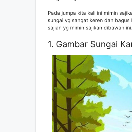
Pada jumpa kita kali ini mimin sa
sungai yg sangat keren dan bagus 
sajian yg mimin sajikan dibawah ini
1.
Gambar Sungai Ka