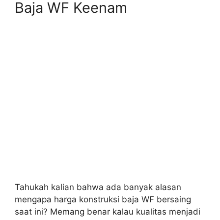
Baja WF Keenam
Tahukah kalian bahwa ada banyak alasan
mengapa harga konstruksi baja WF bersaing
saat ini? Memang benar kalau kualitas menjadi