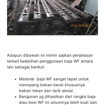
Adapun dibawah ini mimin sajikan penjelasan
terkait kelebihan penggunaan baja WF antara
lain sebagai berikut.
Material baja WF sangat tepat untuk
menopang beban berat khususnya
beban tekan dan tarik aksial.
Bangunan yg dihasilkan dari rangka baja
atau besi WF ini umumnya lebih kuat dan