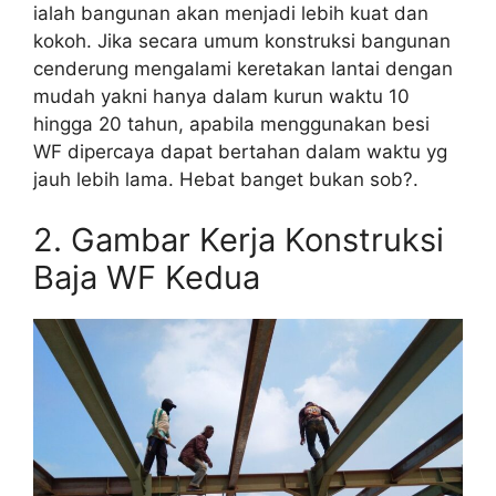
ialah bangunan akan menjadi lebih kuat dan
kokoh. Jika secara umum konstruksi bangunan
cenderung mengalami keretakan lantai dengan
mudah yakni hanya dalam kurun waktu 10
hingga 20 tahun, apabila menggunakan besi
WF dipercaya dapat bertahan dalam waktu yg
jauh lebih lama. Hebat banget bukan sob?.
2. Gambar Kerja Konstruksi
Baja WF Kedua