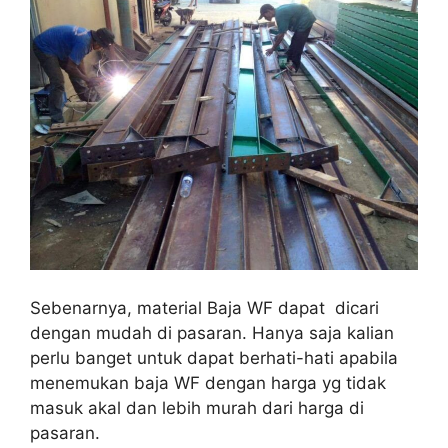
Sebenarnya, material Baja WF dapat dicari
dengan mudah di pasaran. Hanya saja kalian
perlu banget untuk dapat berhati-hati apabila
menemukan baja WF dengan harga yg tidak
masuk akal dan lebih murah dari harga di
pasaran.