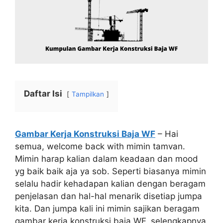
Daftar Isi
Tampilkan
Gambar Kerja Konstruksi Baja WF
– Hai
semua, welcome back with mimin tamvan.
Mimin harap kalian dalam keadaan dan mood
yg baik baik aja ya sob. Seperti biasanya mimin
selalu hadir kehadapan kalian dengan beragam
penjelasan dan hal-hal menarik disetiap jumpa
kita. Dan jumpa kali ini mimin sajikan beragam
gambar kerja konstruksi baja WF, selengkapnya