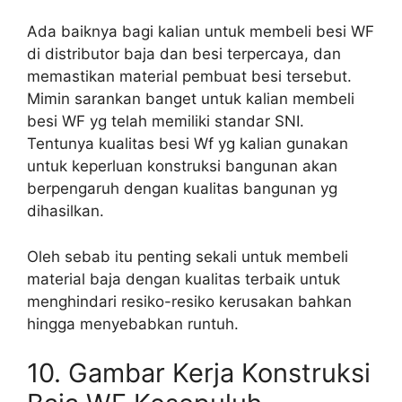
Ada baiknya bagi kalian untuk membeli besi WF
di distributor baja dan besi terpercaya, dan
memastikan material pembuat besi tersebut.
Mimin sarankan banget untuk kalian membeli
besi WF yg telah memiliki standar SNI.
Tentunya kualitas besi Wf yg kalian gunakan
untuk keperluan konstruksi bangunan akan
berpengaruh dengan kualitas bangunan yg
dihasilkan.
Oleh sebab itu penting sekali untuk membeli
material baja dengan kualitas terbaik untuk
menghindari resiko-resiko kerusakan bahkan
hingga menyebabkan runtuh.
10. Gambar Kerja Konstruksi