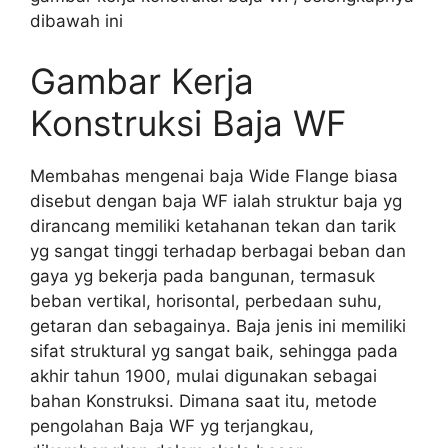
dibawah ini
Gambar Kerja
Konstruksi Baja WF
Membahas mengenai baja Wide Flange biasa
disebut dengan baja WF ialah struktur baja yg
dirancang memiliki ketahanan tekan dan tarik
yg sangat tinggi terhadap berbagai beban dan
gaya yg bekerja pada bangunan, termasuk
beban vertikal, horisontal, perbedaan suhu,
getaran dan sebagainya. Baja jenis ini memiliki
sifat struktural yg sangat baik, sehingga pada
akhir tahun 1900, mulai digunakan sebagai
bahan Konstruksi. Dimana saat itu, metode
pengolahan Baja WF yg terjangkau,