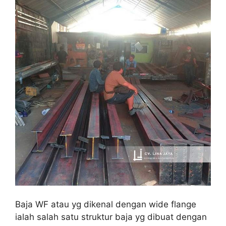
Baja WF atau yg dikenal dengan wide flange
ialah salah satu struktur baja yg dibuat dengan