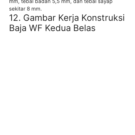
mm, tebal badan 5,5 mm, dan tebal sayap
sekitar 8 mm.
12. Gambar Kerja Konstruksi
Baja WF Kedua Belas