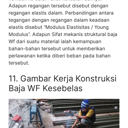
Adapun regangan tersebut disebut dengan
regangan elastis dalam. Perbandingan antara
tegangan dengan regangan dalam keadaan
elastis disebut “Modulus Elastisitas / Young
Modulus”. Adapun Sifat mekanis struktural baja
Wf dari suatu material ialah kemampuan
bahan-bahan tersebut untuk memberikan
perlawanan ketika diberi beban pada bahan
tersebut.
11. Gambar Kerja Konstruksi
Baja WF Kesebelas