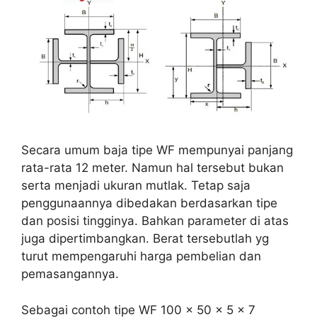
Secara umum baja tipe WF mempunyai panjang
rata-rata 12 meter. Namun hal tersebut bukan
serta menjadi ukuran mutlak. Tetap saja
penggunaannya dibedakan berdasarkan tipe
dan posisi tingginya. Bahkan parameter di atas
juga dipertimbangkan. Berat tersebutlah yg
turut mempengaruhi harga pembelian dan
pemasangannya.
Sebagai contoh tipe WF 100 x 50 x 5 x 7