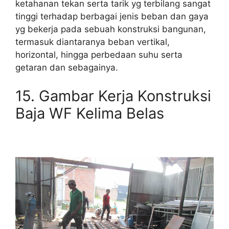
ketahanan tekan serta tarik yg terbilang sangat
tinggi terhadap berbagai jenis beban dan gaya
yg bekerja pada sebuah konstruksi bangunan,
termasuk diantaranya beban vertikal,
horizontal, hingga perbedaan suhu serta
getaran dan sebagainya.
15. Gambar Kerja Konstruksi
Baja WF Kelima Belas