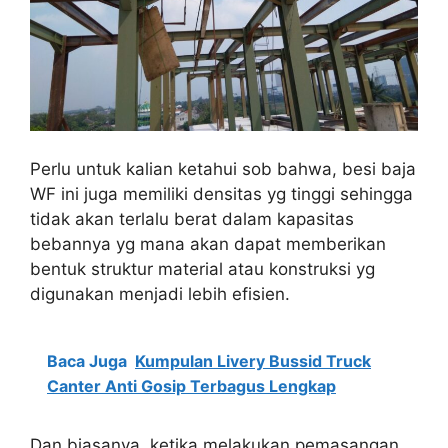
Perlu untuk kalian ketahui sob bahwa, besi baja
WF ini juga memiliki densitas yg tinggi sehingga
tidak akan terlalu berat dalam kapasitas
bebannya yg mana akan dapat memberikan
bentuk struktur material atau konstruksi yg
digunakan menjadi lebih efisien.
Baca Juga
Kumpulan Livery Bussid Truck
Canter Anti Gosip Terbagus Lengkap
Dan biasanya, ketika melakukan pemasangan