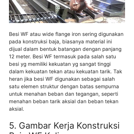
Besi WF atau wide flange iron sering digunakan
pada konstruksi baja, biasanya material ini
dijual dalam bentuk batangan dengan panjang
12 meter. Besi WF termasuk pada salah satu
besi yg memiliki kekuatan yg sangat tinggi
dalam kekuatan tekan atau kekuatan tarik. Tak
heran jika besi WF digunakan sebagai salah
satu elemen struktur dengan batas sempurna
untuk menahan beban dan tegangan, seperti
menahan beban tarik aksial dan beban tekan
aksial.
5. Gambar Kerja Konstruksi