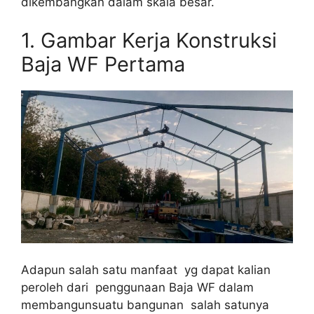
dikembangkan dalam skala besar.
1. Gambar Kerja Konstruksi
Baja WF Pertama
Adapun salah satu manfaat yg dapat kalian
peroleh dari penggunaan Baja WF dalam
membangunsuatu bangunan salah satunya