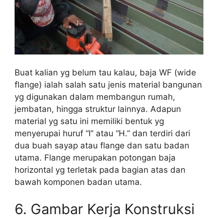
Buat kalian yg belum tau kalau, baja WF (wide
flange) ialah salah satu jenis material bangunan
yg digunakan dalam membangun rumah,
jembatan, hingga struktur lainnya. Adapun
material yg satu ini memiliki bentuk yg
menyerupai huruf “I” atau “H.” dan terdiri dari
dua buah sayap atau flange dan satu badan
utama. Flange merupakan potongan baja
horizontal yg terletak pada bagian atas dan
bawah komponen badan utama.
6. Gambar Kerja Konstruksi