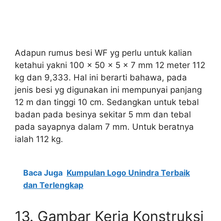
Adapun rumus besi WF yg perlu untuk kalian
ketahui yakni 100 x 50 x 5 x 7 mm 12 meter 112
kg dan 9,333. Hal ini berarti bahawa, pada
jenis besi yg digunakan ini mempunyai panjang
12 m dan tinggi 10 cm. Sedangkan untuk tebal
badan pada besinya sekitar 5 mm dan tebal
pada sayapnya dalam 7 mm. Untuk beratnya
ialah 112 kg.
Baca Juga
Kumpulan Logo Unindra Terbaik
dan Terlengkap
13. Gambar Kerja Konstruksi