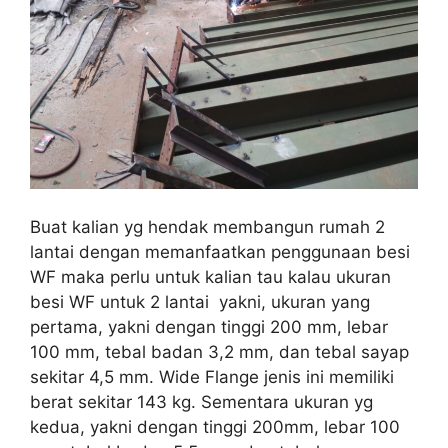
Buat kalian yg hendak membangun rumah 2
lantai dengan memanfaatkan penggunaan besi
WF maka perlu untuk kalian tau kalau ukuran
besi WF untuk 2 lantai yakni, ukuran yang
pertama, yakni dengan tinggi 200 mm, lebar
100 mm, tebal badan 3,2 mm, dan tebal sayap
sekitar 4,5 mm. Wide Flange jenis ini memiliki
berat sekitar 143 kg. Sementara ukuran yg
kedua, yakni dengan tinggi 200mm, lebar 100