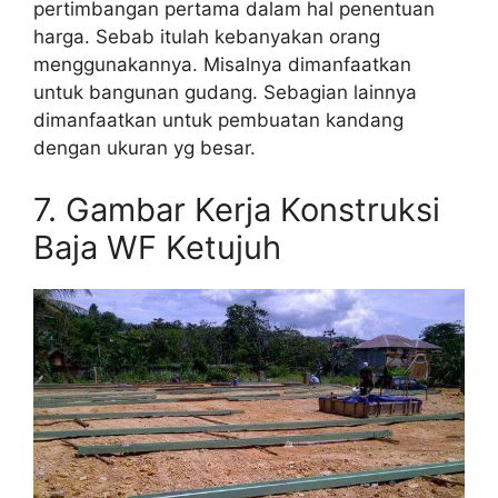
pertimbangan pertama dalam hal penentuan
harga. Sebab itulah kebanyakan orang
menggunakannya. Misalnya dimanfaatkan
untuk bangunan gudang. Sebagian lainnya
dimanfaatkan untuk pembuatan kandang
dengan ukuran yg besar.
7. Gambar Kerja Konstruksi
Baja WF Ketujuh