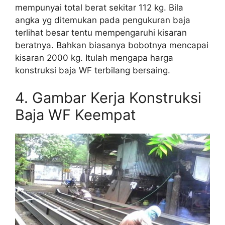
mempunyai total berat sekitar 112 kg. Bila
angka yg ditemukan pada pengukuran baja
terlihat besar tentu mempengaruhi kisaran
beratnya. Bahkan biasanya bobotnya mencapai
kisaran 2000 kg. Itulah mengapa harga
konstruksi baja WF terbilang bersaing.
4. Gambar Kerja Konstruksi
Baja WF Keempat