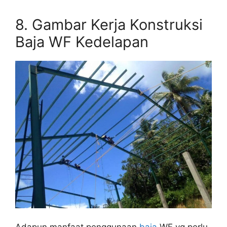
8. Gambar Kerja Konstruksi
Baja WF Kedelapan