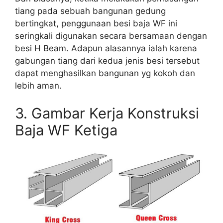
tiang pada sebuah bangunan gedung
bertingkat, penggunaan besi baja WF ini
seringkali digunakan secara bersamaan dengan
besi H Beam. Adapun alasannya ialah karena
gabungan tiang dari kedua jenis besi tersebut
dapat menghasilkan bangunan yg kokoh dan
lebih aman.
3. Gambar Kerja Konstruksi
Baja WF Ketiga