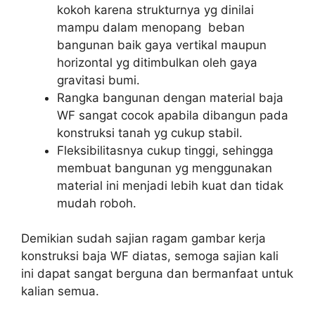
kokoh karena strukturnya yg dinilai
mampu dalam menopang beban
bangunan baik gaya vertikal maupun
horizontal yg ditimbulkan oleh gaya
gravitasi bumi.
Rangka bangunan dengan material baja
WF sangat cocok apabila dibangun pada
konstruksi tanah yg cukup stabil.
Fleksibilitasnya cukup tinggi, sehingga
membuat bangunan yg menggunakan
material ini menjadi lebih kuat dan tidak
mudah roboh.
Demikian sudah sajian ragam gambar kerja
konstruksi baja WF diatas, semoga sajian kali
ini dapat sangat berguna dan bermanfaat untuk
kalian semua.