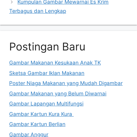
Kumpulan Gambar Mewarnai Es Krim
Terbagus dan Lengkap
Postingan Baru
Gambar Makanan Kesukaan Anak TK
Sketsa Gambar Iklan Makanan
Poster Niaga Makanan yang Mudah Digambar
Gambar Makanan yang Belum Diwarnai
Gambar Lapangan Multifungsi
Gambar Kartun Kura Kura
Gambar Kartun Berlian
Gambar Anggur