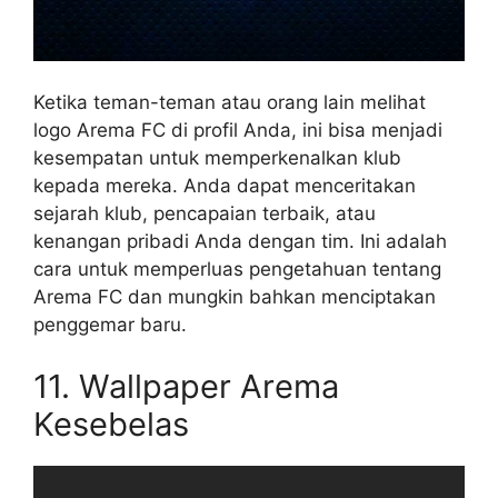
Ketika teman-teman atau orang lain melihat
logo Arema FC di profil Anda, ini bisa menjadi
kesempatan untuk memperkenalkan klub
kepada mereka. Anda dapat menceritakan
sejarah klub, pencapaian terbaik, atau
kenangan pribadi Anda dengan tim. Ini adalah
cara untuk memperluas pengetahuan tentang
Arema FC dan mungkin bahkan menciptakan
penggemar baru.
11. Wallpaper Arema
Kesebelas