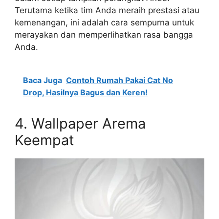
Terutama ketika tim Anda meraih prestasi atau
kemenangan, ini adalah cara sempurna untuk
merayakan dan memperlihatkan rasa bangga
Anda.
Baca Juga
Contoh Rumah Pakai Cat No
Drop, Hasilnya Bagus dan Keren!
4. Wallpaper Arema
Keempat