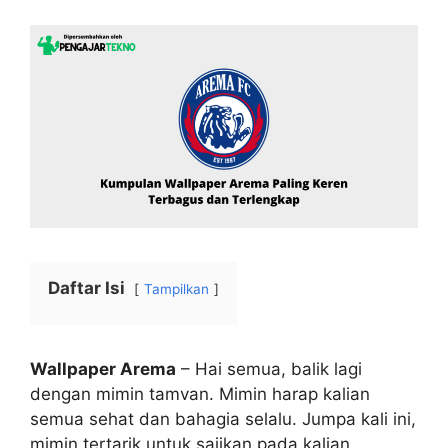
Daftar Isi
Tampilkan
Wallpaper Arema
– Hai semua, balik lagi
dengan mimin tamvan. Mimin harap kalian
semua sehat dan bahagia selalu. Jumpa kali ini,
mimin tertarik untuk sajikan pada kalian