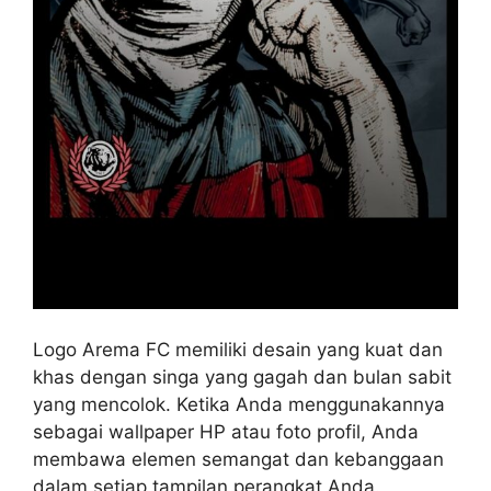
Logo Arema FC memiliki desain yang kuat dan
khas dengan singa yang gagah dan bulan sabit
yang mencolok. Ketika Anda menggunakannya
sebagai wallpaper HP atau foto profil, Anda
membawa elemen semangat dan kebanggaan
dalam setiap tampilan perangkat Anda.