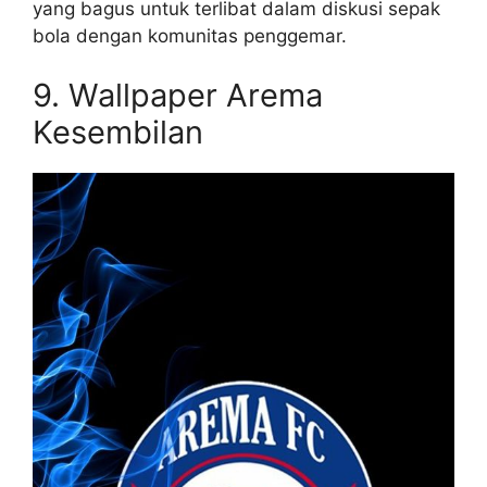
yang bagus untuk terlibat dalam diskusi sepak
bola dengan komunitas penggemar.
9. Wallpaper Arema
Kesembilan