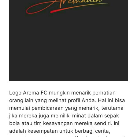
Logo Arema FC mungkin menarik perhatian
orang lain yang melihat profil Anda. Hal ini bisa
memulai pembicaraan yang menarik, terutama
jika mereka juga memiliki minat dalam sepak
bola atau tim kesayangan mereka sendiri. Ini
adalah kesempatan untuk berbagi cerita,