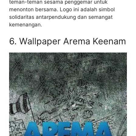
teman-teman sesama penggemar untuk
menonton bersama. Logo ini adalah simbol
solidaritas antarpendukung dan semangat
kemenangan.
6. Wallpaper Arema Keenam