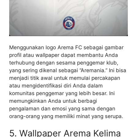
Menggunakan logo Arema FC sebagai gambar
profil atau wallpaper dapat membantu Anda
terhubung dengan sesama penggemar klub,
yang sering dikenal sebagai “Aremania.” Ini bisa
menjadi titik awal untuk memulai percakapan
atau mengidentifikasi diri Anda dalam
komunitas penggemar yang lebih besar. Ini
memungkinkan Anda untuk berbagi
pengalaman dan emosi yang sama dengan
orang-orang yang memiliki minat yang serupa.
5. Wallpaper Arema Kelima