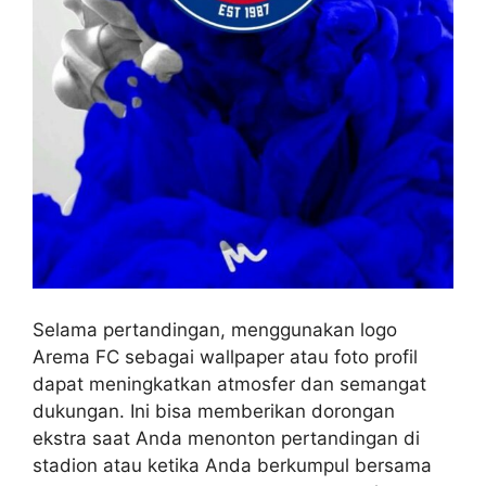
Selama pertandingan, menggunakan logo
Arema FC sebagai wallpaper atau foto profil
dapat meningkatkan atmosfer dan semangat
dukungan. Ini bisa memberikan dorongan
ekstra saat Anda menonton pertandingan di
stadion atau ketika Anda berkumpul bersama