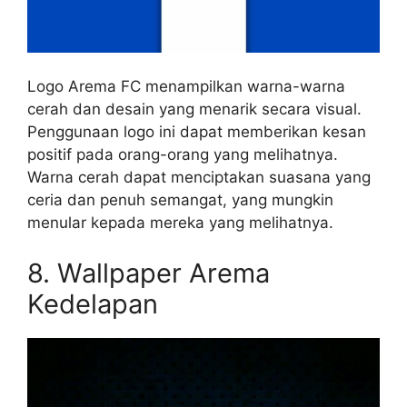
Logo Arema FC menampilkan warna-warna
cerah dan desain yang menarik secara visual.
Penggunaan logo ini dapat memberikan kesan
positif pada orang-orang yang melihatnya.
Warna cerah dapat menciptakan suasana yang
ceria dan penuh semangat, yang mungkin
menular kepada mereka yang melihatnya.
8. Wallpaper Arema
Kedelapan