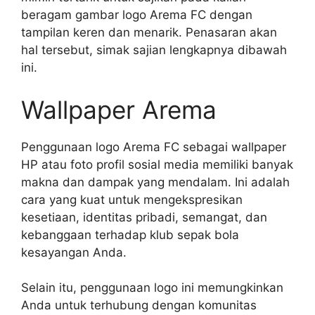
beragam gambar logo Arema FC dengan
tampilan keren dan menarik. Penasaran akan
hal tersebut, simak sajian lengkapnya dibawah
ini.
Wallpaper Arema
Penggunaan logo Arema FC sebagai wallpaper
HP atau foto profil sosial media memiliki banyak
makna dan dampak yang mendalam. Ini adalah
cara yang kuat untuk mengekspresikan
kesetiaan, identitas pribadi, semangat, dan
kebanggaan terhadap klub sepak bola
kesayangan Anda.
Selain itu, penggunaan logo ini memungkinkan
Anda untuk terhubung dengan komunitas