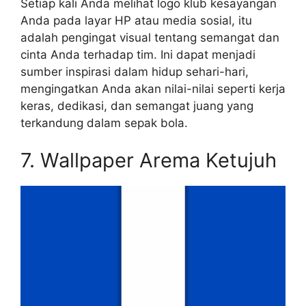
Setiap kali Anda melihat logo klub kesayangan
Anda pada layar HP atau media sosial, itu
adalah pengingat visual tentang semangat dan
cinta Anda terhadap tim. Ini dapat menjadi
sumber inspirasi dalam hidup sehari-hari,
mengingatkan Anda akan nilai-nilai seperti kerja
keras, dedikasi, dan semangat juang yang
terkandung dalam sepak bola.
7. Wallpaper Arema Ketujuh