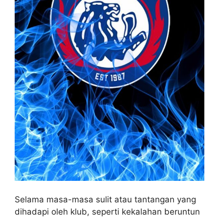
Selama masa-masa sulit atau tantangan yang
dihadapi oleh klub, seperti kekalahan beruntun