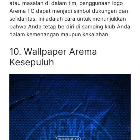
atau masalah di dalam tim, penggunaan logo
Arema FC dapat menjadi simbol dukungan dan
solidaritas. Ini adalah cara untuk menunjukkan
bahwa Anda tetap berdiri di samping klub Anda
dalam kemenangan maupun kekalahan.
10. Wallpaper Arema
Kesepuluh