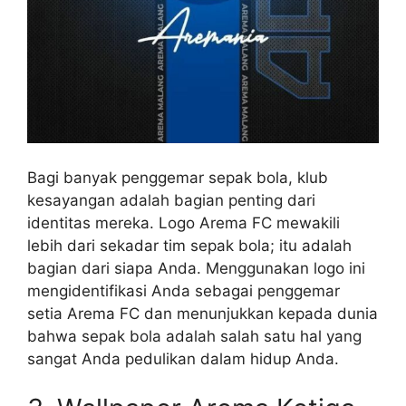
Bagi banyak penggemar sepak bola, klub
kesayangan adalah bagian penting dari
identitas mereka. Logo Arema FC mewakili
lebih dari sekadar tim sepak bola; itu adalah
bagian dari siapa Anda. Menggunakan logo ini
mengidentifikasi Anda sebagai penggemar
setia Arema FC dan menunjukkan kepada dunia
bahwa sepak bola adalah salah satu hal yang
sangat Anda pedulikan dalam hidup Anda.