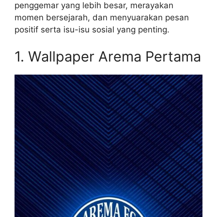
penggemar yang lebih besar, merayakan
momen bersejarah, dan menyuarakan pesan
positif serta isu-isu sosial yang penting.
1. Wallpaper Arema Pertama