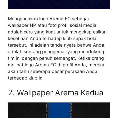
Menggunakan logo Arema FC sebagai
wallpaper HP atau foto profil sosial media
adalah cara yang kuat untuk mengekspresikan
kesetiaan Anda terhadap klub sepak bola
tersebut. Ini adalah tanda nyata bahwa Anda
adalah seorang penggemar yang mendukung
tim ini dengan penuh semangat. Ketika orang
melihat logo Arema FC di profil Anda, mereka
akan tahu seberapa besar perasaan Anda
terhadap klub ini.
2. Wallpaper Arema Kedua