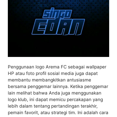
Penggunaan logo Arema FC sebagai wallpaper
HP atau foto profil sosial media juga dapat
membantu membangkitkan antusiasme
bersama penggemar lainnya. Ketika penggemar
lain melihat bahwa Anda juga menggunakan
logo klub, ini dapat memicu percakapan yang
lebih dalam tentang pertandingan terakhir,
pemain favorit, atau strategi tim. Ini adalah cara