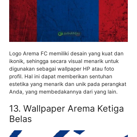
Logo Arema FC memiliki desain yang kuat dan
ikonik, sehingga secara visual menarik untuk
digunakan sebagai wallpaper HP atau foto
profil. Hal ini dapat memberikan sentuhan
estetika yang menarik dan unik pada perangkat
Anda, yang membedakannya dari yang lain.
13. Wallpaper Arema Ketiga
Belas