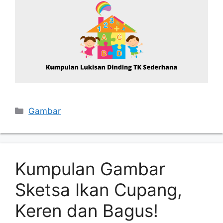
Categories
Gambar
Kumpulan Gambar
Sketsa Ikan Cupang,
Keren dan Bagus!