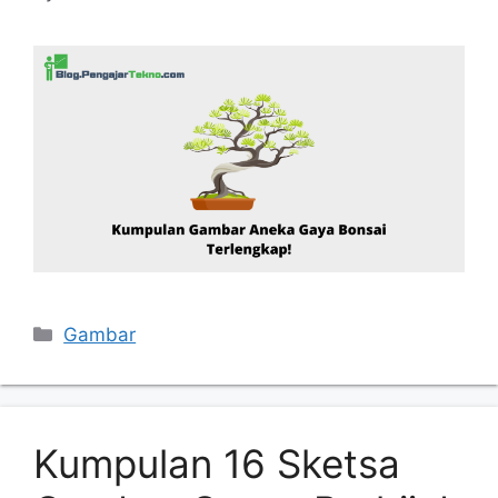
Categories
Gambar
Kumpulan 16 Sketsa