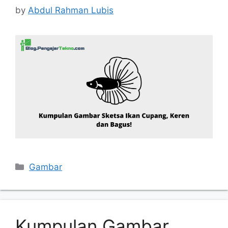
by
Abdul Rahman Lubis
Categories
Gambar
Kumpulan Gambar