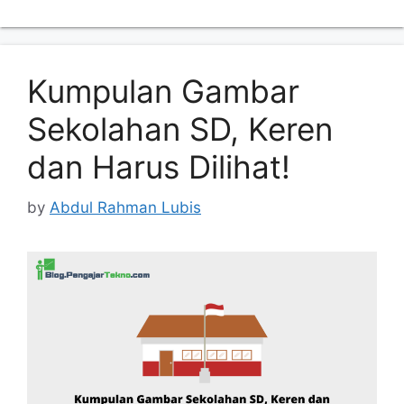
Kumpulan Gambar
Sekolahan SD, Keren
dan Harus Dilihat!
by
Abdul Rahman Lubis