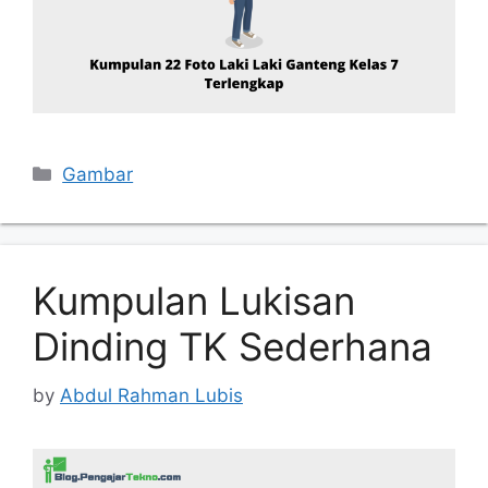
Categories
Gambar
Kumpulan Lukisan
Dinding TK Sederhana
by
Abdul Rahman Lubis