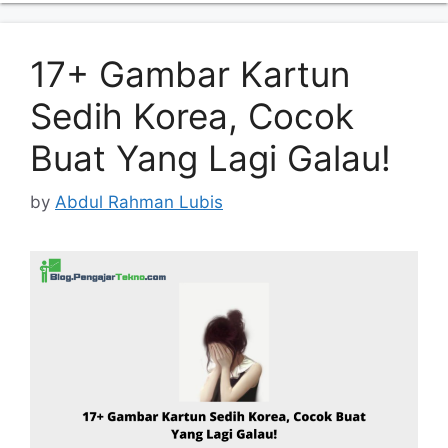
17+ Gambar Kartun
Sedih Korea, Cocok
Buat Yang Lagi Galau!
by
Abdul Rahman Lubis