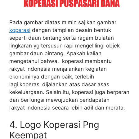
Pada gambar diatas mimin sajikan gambar
koperasi
dengan tampilan desain bentuk
seperti daun bintang serta ragam bulatan
lingkaran yg tersusun rapi mengelilingi objek
gambar daun bintang. Apakah kalian
mengetahui bahwa, koperasi membantu
rakyat Indonesia menjalankan kegiatan
ekonominya dengan baik, terlebih
lagi koperasi dijalankan atas dasar asas
kekeluargaan. Selain itu, koperasi juga berperan
dan berfungsi mewujudkan pendapatan
rakyat Indonesia secara lebih adil dan merata.
4. L
ogo Koperasi Png
Keempat