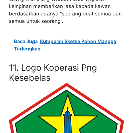
keinginan memberikan jasa kepada kawan
berdasarkan adanya “seorang buat semua dan
semua untuk seorang”.
Baca Juga
Kumpulan Sketsa Pohon Mangga
Terlengkap
11. L
ogo Koperasi Png
Kesebelas