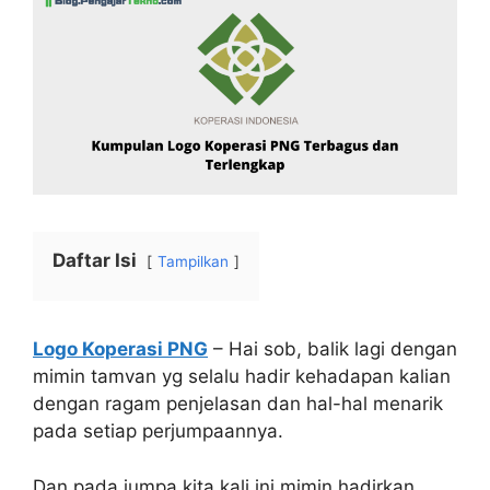
Daftar Isi
Tampilkan
Logo Koperasi PNG
– Hai sob, balik lagi dengan
mimin tamvan yg selalu hadir kehadapan kalian
dengan ragam penjelasan dan hal-hal menarik
pada setiap perjumpaannya.
Dan pada jumpa kita kali ini mimin hadirkan