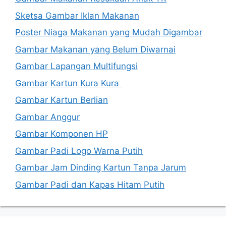
Sketsa Gambar Iklan Makanan
Poster Niaga Makanan yang Mudah Digambar
Gambar Makanan yang Belum Diwarnai
Gambar Lapangan Multifungsi
Gambar Kartun Kura Kura
Gambar Kartun Berlian
Gambar Anggur
Gambar Komponen HP
Gambar Padi Logo Warna Putih
Gambar Jam Dinding Kartun Tanpa Jarum
Gambar Padi dan Kapas Hitam Putih