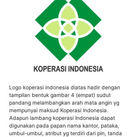
Logo koperasi indonesia diatas hadir dengan
tampilan bentuk gambar 4 (empat) sudut
pandang melambangkan arah mata angin yg
mempunyai maksud Koperasi Indonesia.
Adapun lambang koperasi Indonesia dapat
digunakan pada papan nama kantor, pataka,
umbul-umbul, atribut yg terdiri dari pin, tanda