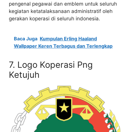
pengenal pegawai dan emblem untuk seluruh
kegiatan ketatalaksanaan administratif oleh
gerakan koperasi di seluruh indonesia.
Baca Juga
Kumpulan Erling Haaland
Wallpaper Keren Terbagus dan Terlengkap
7. L
ogo Koperasi Png
Ketujuh