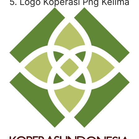
5. L
ogo Koperasi Png Kelima