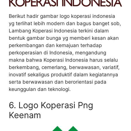
Berikut hadir gambar logo koperasi indonesia
yg terlihat lebih modern dan bagus banget sob,
Lambang Koperasi Indonesia terkini dalam
bentuk gambar bunga yg memberi kesan akan
perkembangan dan kemajuan terhadap
perkoperasian di Indonesia, mengandung
makna bahwa Koperasi Indonesia harus selalu
berkembang, cemerlang, berwawasan, variatif,
inovatif sekaligus produktif dalam kegiatannya
serta berwawasan dan berorientasi pada
keunggulan dan teknologi.
6. L
ogo Koperasi Png
Keenam