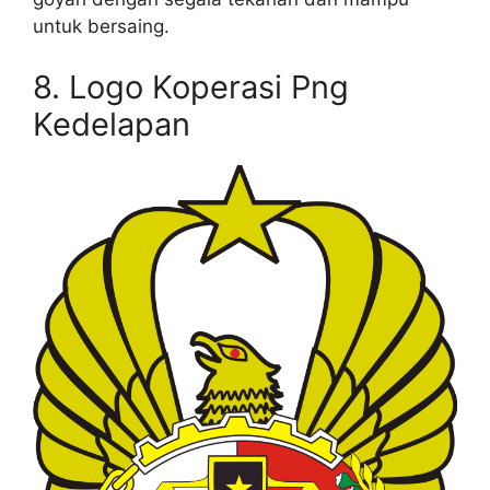
untuk bersaing.
8. L
ogo Koperasi Png
Kedelapan