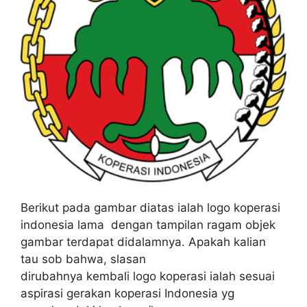
Berikut pada gambar diatas ialah logo koperasi
indonesia lama dengan tampilan ragam objek
gambar terdapat didalamnya. Apakah kalian
tau sob bahwa, slasan
dirubahnya kembali logo koperasi ialah sesuai
aspirasi gerakan koperasi Indonesia yg