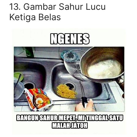
13. Gambar Sahur Lucu
Ketiga Belas