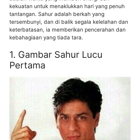
kekuatan untuk menaklukkan hari yang penuh
tantangan. Sahur adalah berkah yang
tersembunyi, dan di balik segala kelelahan dan
keterbatasan, ia memberikan pencerahan dan
kebahagiaan yang tiada tara.
1. Gambar Sahur Lucu
Pertama