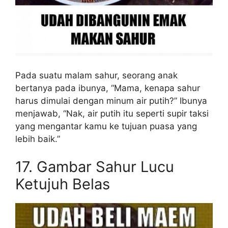
Pada suatu malam sahur, seorang anak
bertanya pada ibunya, “Mama, kenapa sahur
harus dimulai dengan minum air putih?” Ibunya
menjawab, “Nak, air putih itu seperti supir taksi
yang mengantar kamu ke tujuan puasa yang
lebih baik.”
17. Gambar Sahur Lucu
Ketujuh Belas