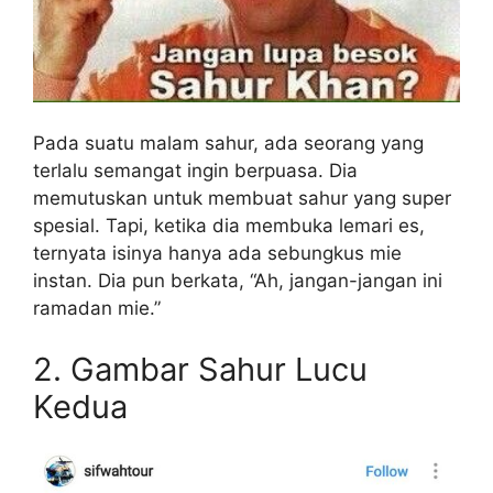
Pada suatu malam sahur, ada seorang yang
terlalu semangat ingin berpuasa. Dia
memutuskan untuk membuat sahur yang super
spesial. Tapi, ketika dia membuka lemari es,
ternyata isinya hanya ada sebungkus mie
instan. Dia pun berkata, “Ah, jangan-jangan ini
ramadan mie.”
2. Gambar Sahur Lucu
Kedua