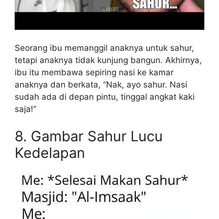
Seorang ibu memanggil anaknya untuk sahur,
tetapi anaknya tidak kunjung bangun. Akhirnya,
ibu itu membawa sepiring nasi ke kamar
anaknya dan berkata, “Nak, ayo sahur. Nasi
sudah ada di depan pintu, tinggal angkat kaki
saja!”
8. Gambar Sahur Lucu
Kedelapan