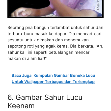
Seorang pria bangun terlambat untuk sahur dan
terburu-buru masuk ke dapur. Dia mencari-cari
sesuatu untuk dimakan dan menemukan
sepotong roti yang agak keras. Dia berkata, “Ah,
sahur kali ini seperti petualangan mencari
makan di alam liar!”
Baca Juga
Kumpulan Gambar Boneka Lucu
Untuk Wallpaper Terbagus dan Terlengkap
6. Gambar Sahur Lucu
Keenam