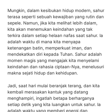
Mungkin, dalam kesibukan hidup modern, sahur
terasa seperti sebuah kewajiban yang rutin dan
sepele. Namun, jika kita melihat lebih dalam,
kita akan menemukan keindahan yang tak
terkira dalam setiap helaan nafas saat sahur. Ia
adalah waktu di mana kita menyapa
ketenangan batin, memperkuat iman, dan
mendekatkan diri kepada Tuhan. Sahur adalah
momen magis yang mengajak kita menyelami
keindahan dan rahasia ciptaan-Nya, menelusuri
makna sejati hidup dan kehidupan.
Jadi, saat hari mulai beranjak terang, dan kita
kembali merasakan kantuk yang datang
menghampiri, ingatlah betapa berharganya
setiap detik yang kita luangkan untuk sahur. Ia
adalah waktu yang memberi energi dan