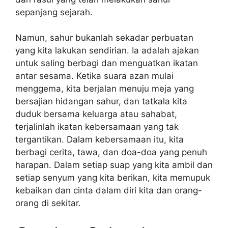
sepanjang sejarah.
Namun, sahur bukanlah sekadar perbuatan
yang kita lakukan sendirian. Ia adalah ajakan
untuk saling berbagi dan menguatkan ikatan
antar sesama. Ketika suara azan mulai
menggema, kita berjalan menuju meja yang
bersajian hidangan sahur, dan tatkala kita
duduk bersama keluarga atau sahabat,
terjalinlah ikatan kebersamaan yang tak
tergantikan. Dalam kebersamaan itu, kita
berbagi cerita, tawa, dan doa-doa yang penuh
harapan. Dalam setiap suap yang kita ambil dan
setiap senyum yang kita berikan, kita memupuk
kebaikan dan cinta dalam diri kita dan orang-
orang di sekitar.