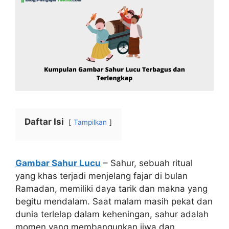
Daftar Isi
Tampilkan
Gambar Sahur Lucu
– Sahur, sebuah ritual
yang khas terjadi menjelang fajar di bulan
Ramadan, memiliki daya tarik dan makna yang
begitu mendalam. Saat malam masih pekat dan
dunia terlelap dalam keheningan, sahur adalah
momen yang membangunkan jiwa dan