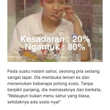
Pada suatu malam sahur, seorang pria sedang
sangat lapar. Dia membuka lemari es dan
menemukan beberapa potong sosis. Tanpa
berpikir panjang, dia memasaknya dan berkata,
“Walaupun bukan menu sahur yang biasa,
setidaknya ada sosis-nya!”