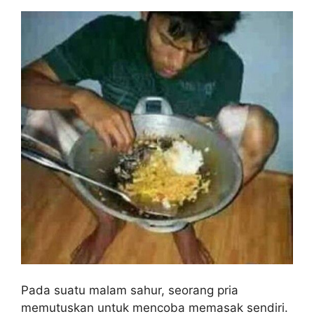
Pada suatu malam sahur, seorang pria
memutuskan untuk mencoba memasak sendiri.