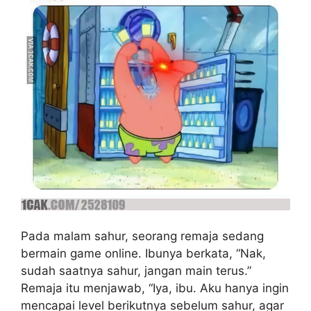
Pada malam sahur, seorang remaja sedang
bermain game online. Ibunya berkata, “Nak,
sudah saatnya sahur, jangan main terus.”
Remaja itu menjawab, “Iya, ibu. Aku hanya ingin
mencapai level berikutnya sebelum sahur, agar