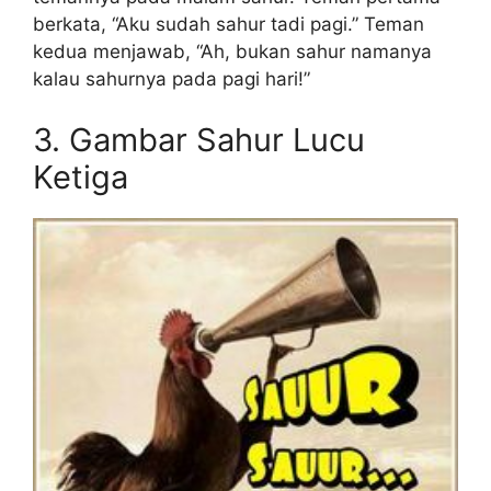
berkata, “Aku sudah sahur tadi pagi.” Teman
kedua menjawab, “Ah, bukan sahur namanya
kalau sahurnya pada pagi hari!”
3. Gambar Sahur Lucu
Ketiga