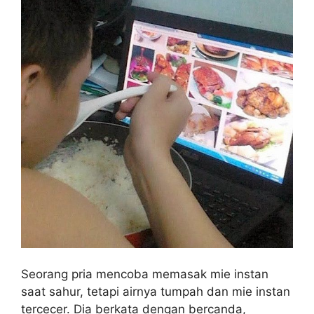
Seorang pria mencoba memasak mie instan
saat sahur, tetapi airnya tumpah dan mie instan
tercecer. Dia berkata dengan bercanda,