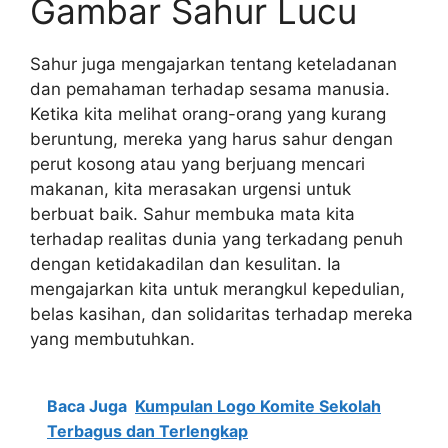
Gambar Sahur Lucu
Sahur juga mengajarkan tentang keteladanan
dan pemahaman terhadap sesama manusia.
Ketika kita melihat orang-orang yang kurang
beruntung, mereka yang harus sahur dengan
perut kosong atau yang berjuang mencari
makanan, kita merasakan urgensi untuk
berbuat baik. Sahur membuka mata kita
terhadap realitas dunia yang terkadang penuh
dengan ketidakadilan dan kesulitan. Ia
mengajarkan kita untuk merangkul kepedulian,
belas kasihan, dan solidaritas terhadap mereka
yang membutuhkan.
Baca Juga
Kumpulan Logo Komite Sekolah
Terbagus dan Terlengkap