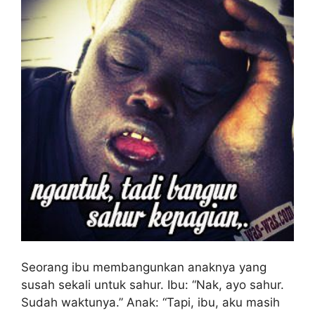
Seorang ibu membangunkan anaknya yang
susah sekali untuk sahur. Ibu: “Nak, ayo sahur.
Sudah waktunya.” Anak: “Tapi, ibu, aku masih