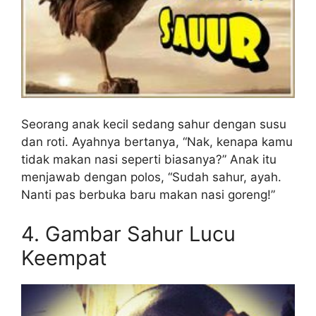
Seorang anak kecil sedang sahur dengan susu
dan roti. Ayahnya bertanya, “Nak, kenapa kamu
tidak makan nasi seperti biasanya?” Anak itu
menjawab dengan polos, “Sudah sahur, ayah.
Nanti pas berbuka baru makan nasi goreng!”
4. Gambar Sahur Lucu
Keempat