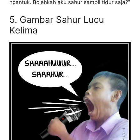
ngantuk. Bolehkah aku sahur sambil tidur saja?”
5. Gambar Sahur Lucu
Kelima