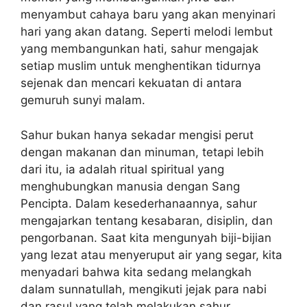
menyambut cahaya baru yang akan menyinari
hari yang akan datang. Seperti melodi lembut
yang membangunkan hati, sahur mengajak
setiap muslim untuk menghentikan tidurnya
sejenak dan mencari kekuatan di antara
gemuruh sunyi malam.
Sahur bukan hanya sekadar mengisi perut
dengan makanan dan minuman, tetapi lebih
dari itu, ia adalah ritual spiritual yang
menghubungkan manusia dengan Sang
Pencipta. Dalam kesederhanaannya, sahur
mengajarkan tentang kesabaran, disiplin, dan
pengorbanan. Saat kita mengunyah biji-bijian
yang lezat atau menyeruput air yang segar, kita
menyadari bahwa kita sedang melangkah
dalam sunnatullah, mengikuti jejak para nabi
dan rasul yang telah melakukan sahur