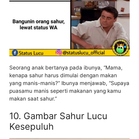
Seorang anak bertanya pada ibunya, “Mama,
kenapa sahur harus dimulai dengan makan
yang manis-manis?” Ibunya menjawab, “Supaya
puasamu manis seperti makanan yang kamu
makan saat sahur.”
10. Gambar Sahur Lucu
Kesepuluh