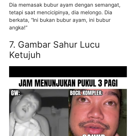
Dia memasak bubur ayam dengan semangat,
tetapi saat mencicipinya, dia melongo. Dia
berkata, “Ini bukan bubur ayam, ini bubur
angka!”
7. Gambar Sahur Lucu
Ketujuh