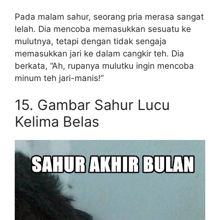
Pada malam sahur, seorang pria merasa sangat
lelah. Dia mencoba memasukkan sesuatu ke
mulutnya, tetapi dengan tidak sengaja
memasukkan jari ke dalam cangkir teh. Dia
berkata, “Ah, rupanya mulutku ingin mencoba
minum teh jari-manis!”
15. Gambar Sahur Lucu
Kelima Belas