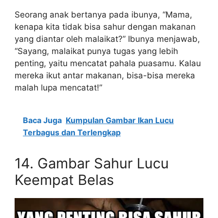
Seorang anak bertanya pada ibunya, “Mama,
kenapa kita tidak bisa sahur dengan makanan
yang diantar oleh malaikat?” Ibunya menjawab,
“Sayang, malaikat punya tugas yang lebih
penting, yaitu mencatat pahala puasamu. Kalau
mereka ikut antar makanan, bisa-bisa mereka
malah lupa mencatat!”
Baca Juga
Kumpulan Gambar Ikan Lucu
Terbagus dan Terlengkap
14. Gambar Sahur Lucu
Keempat Belas