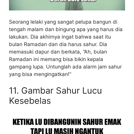
Seorang lelaki yang sangat pelupa bangun di
tengah malam dan bingung apa yang harus dia
lakukan. Dia akhirnya ingat bahwa saat itu
bulan Ramadan dan dia harus sahur. Dia
memasuki dapur dan berkata, “Ah, bulan
Ramadan ini memang bisa bikin kepala
gampang lupa. Untunglah ada alarm jam sahur
yang bisa mengingatkan!”
11. Gambar Sahur Lucu
Kesebelas