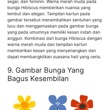
segar, dan feminin. Warna merah muda pada
bunga Hibiscus memberikan nuansa yang
lembut dan elegan. Tampilan kartun pada
gambar tersebut menambahkan sentuhan yang
lucu dan menggemaskan pada gambar bunga
yang pada umumnya memiliki kesan indah dan
anggun. Kombinasi dari bunga Hibiscus dengan
warna merah muda dan tampilan kartun
memberikan kesan yang menyenangkan dan
dapat membangkitkan suasana hati yang ceria.
9. Gambar Bunga Yang
Bagus Kesembilan