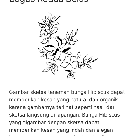
Gambar sketsa tanaman bunga Hibiscus dapat
memberikan kesan yang natural dan organik
karena gambarnya terlihat seperti hasil dari
sketsa langsung di lapangan. Bunga Hibiscus
yang digambar dengan sketsa dapat
memberikan kesan yang indah dan elegan