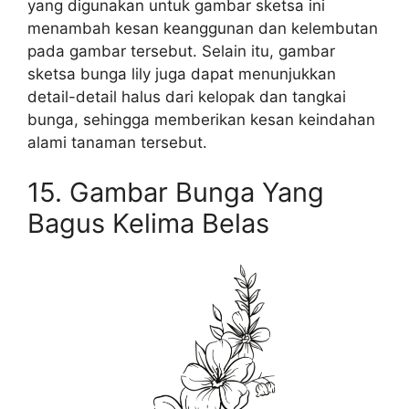
yang digunakan untuk gambar sketsa ini
menambah kesan keanggunan dan kelembutan
pada gambar tersebut. Selain itu, gambar
sketsa bunga lily juga dapat menunjukkan
detail-detail halus dari kelopak dan tangkai
bunga, sehingga memberikan kesan keindahan
alami tanaman tersebut.
15. Gambar Bunga Yang
Bagus Kelima Belas