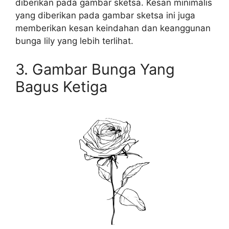
diberikan pada gambar sketsa. Kesan minimalis
yang diberikan pada gambar sketsa ini juga
memberikan kesan keindahan dan keanggunan
bunga lily yang lebih terlihat.
3. Gambar Bunga Yang
Bagus Ketiga