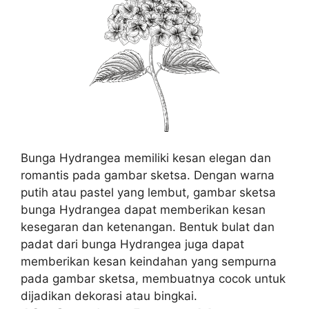
Bunga Hydrangea memiliki kesan elegan dan
romantis pada gambar sketsa. Dengan warna
putih atau pastel yang lembut, gambar sketsa
bunga Hydrangea dapat memberikan kesan
kesegaran dan ketenangan. Bentuk bulat dan
padat dari bunga Hydrangea juga dapat
memberikan kesan keindahan yang sempurna
pada gambar sketsa, membuatnya cocok untuk
dijadikan dekorasi atau bingkai.