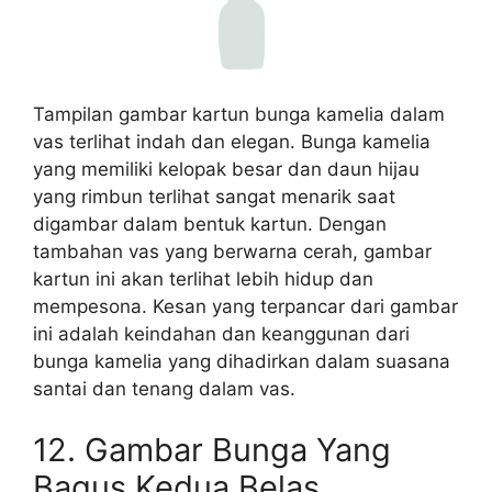
Tampilan gambar kartun bunga kamelia dalam
vas terlihat indah dan elegan. Bunga kamelia
yang memiliki kelopak besar dan daun hijau
yang rimbun terlihat sangat menarik saat
digambar dalam bentuk kartun. Dengan
tambahan vas yang berwarna cerah, gambar
kartun ini akan terlihat lebih hidup dan
mempesona. Kesan yang terpancar dari gambar
ini adalah keindahan dan keanggunan dari
bunga kamelia yang dihadirkan dalam suasana
santai dan tenang dalam vas.
12. Gambar Bunga Yang
Bagus Kedua Belas