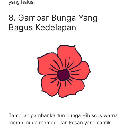
yang halus.
8. Gambar Bunga Yang
Bagus Kedelapan
Tampilan gambar kartun bunga Hibiscus warna
merah muda memberikan kesan yang cantik,