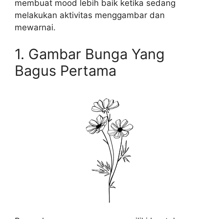
membuat mood lebih baik ketika sedang
melakukan aktivitas menggambar dan
mewarnai.
1. Gambar Bunga Yang
Bagus Pertama