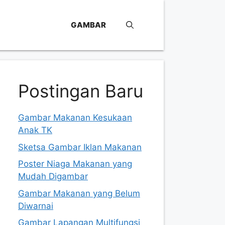
GAMBAR
Postingan Baru
Gambar Makanan Kesukaan
Anak TK
Sketsa Gambar Iklan Makanan
Poster Niaga Makanan yang
Mudah Digambar
Gambar Makanan yang Belum
Diwarnai
Gambar Lapangan Multifungsi