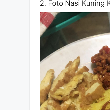
2. Foto Nasi Kuning