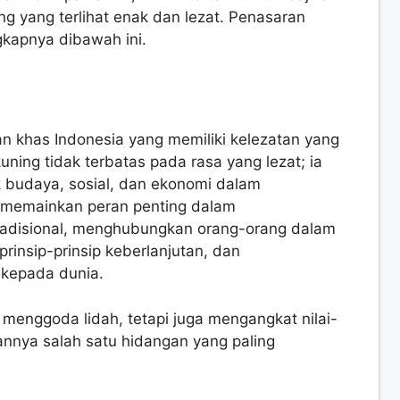
ng yang terlihat enak dan lezat. Penasaran
ngkapnya dibawah ini.
n khas Indonesia yang memiliki kelezatan yang
uning tidak terbatas pada rasa yang lezat; ia
 budaya, sosial, dan ekonomi dalam
g memainkan peran penting dalam
radisional, menghubungkan orang-orang dalam
nsip-prinsip keberlanjutan, dan
kepada dunia.
menggoda lidah, tetapi juga mengangkat nilai-
annya salah satu hidangan yang paling