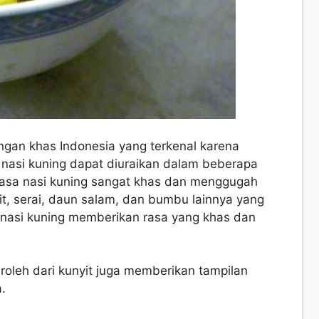
ngan khas Indonesia yang terkenal karena
 nasi kuning dapat diuraikan dalam beberapa
asa nasi kuning sangat khas dan menggugah
t, serai, daun salam, dan bumbu lainnya yang
nasi kuning memberikan rasa yang khas dan
roleh dari kunyit juga memberikan tampilan
.