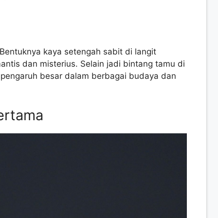
 Bentuknya kaya setengah sabit di langit
ntis dan misterius. Selain jadi bintang tamu di
a pengaruh besar dalam berbagai budaya dan
Pertama