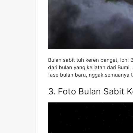
Bulan sabit tuh keren banget, loh! 
dari bulan yang keliatan dari Bumi.
fase bulan baru, nggak semuanya t
3. Foto Bulan Sabit K