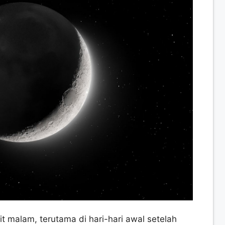
it malam, terutama di hari-hari awal setelah