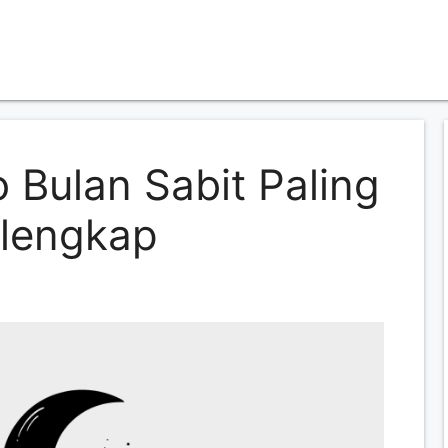
 Bulan Sabit Paling
rlengkap