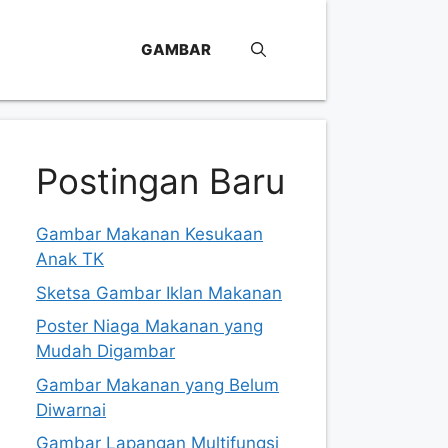
GAMBAR
Postingan Baru
Gambar Makanan Kesukaan
Anak TK
Sketsa Gambar Iklan Makanan
Poster Niaga Makanan yang
Mudah Digambar
Gambar Makanan yang Belum
Diwarnai
Gambar Lapangan Multifungsi