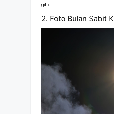
gitu.
2. Foto Bulan Sabit 